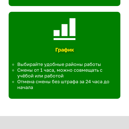
График
Выбирайте удобные районы работы
Смены от 1 часа, можно совмещать с
учёбой или работой
Отмена смены без штрафа за 24 часа до
начала