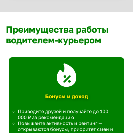
Преимущества работы
водителем-курьером
Бонусы и доход
Приводите друзей и получайте до 100
000 ₽ за рекомендацию
Повышайте активность и рейтинг —
открываются бонусы, приоритет смен и