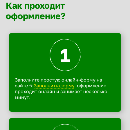
Как проходит
оформление?
1
Заполните простую онлайн-форму на
сайте ->
Заполнить форму
. оформление
проходит онлайн и занимает несколько
минут.