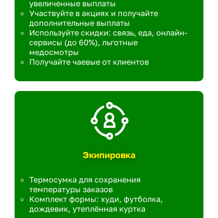
увеличенные выплаты
Участвуйте в акциях и получайте
дополнительные выплаты
Используйте скидки: связь, еда, онлайн-
сервисы (до 60%), льготные
медосмотры
Получайте чаевые от клиентов
Экипировка
Термосумка для сохранения
температуры заказов
Комплект формы: худи, футболка,
дождевик, утеплённая куртка