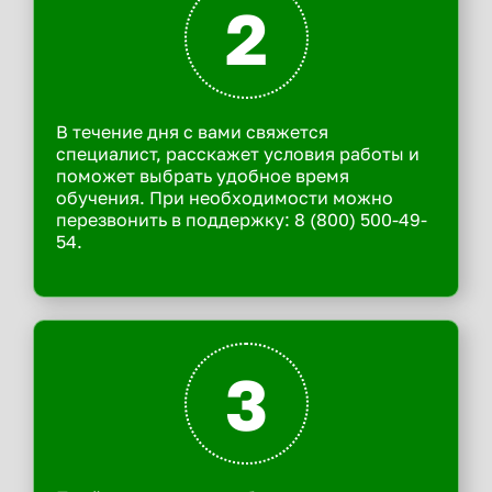
2
В течение дня с вами свяжется
специалист, расскажет условия работы и
поможет выбрать удобное время
обучения. При необходимости можно
перезвонить в поддержку: 8 (800) 500-49-
54.
3