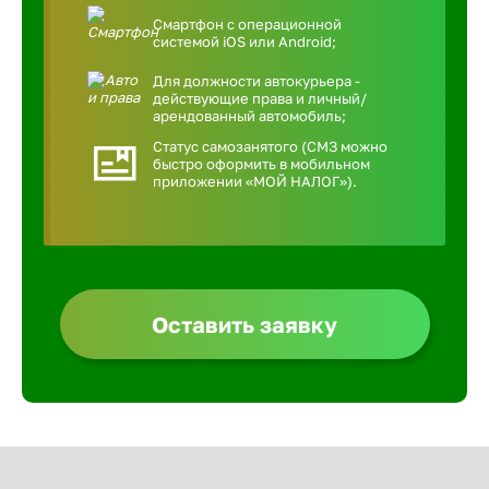
Смартфон с операционной
системой iOS или Android;
Для должности автокурьера -
действующие права и личный/
арендованный автомобиль;
Статус самозанятого (СМЗ можно
быстро оформить в мобильном
приложении «МОЙ НАЛОГ»).
Оставить заявку