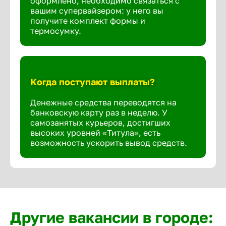
оформлено, необходимо связаться с
вашим супервайзером: у него вы
получите комплект формы и
термосумку.
Когда поступают выплаты?
Денежные средства переводятся на
банковскую карту раз в неделю. У
самозанятых курьеров, достигших
высоких уровней «Титула», есть
возможность ускорить вывод средств.
Другие вакансии в городе: