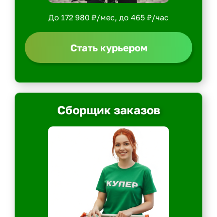
До 172 980 ₽/мес, до 465 ₽/час
Стать курьером
Сборщик заказов