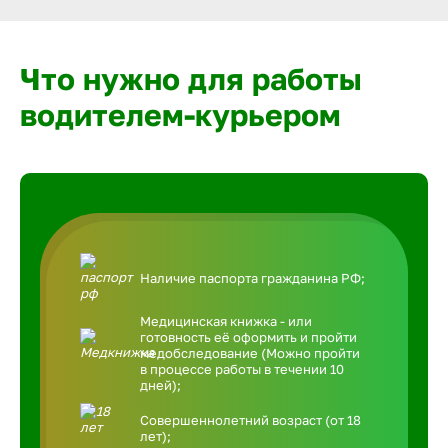
Что нужно для работы
водителем-курьером
Наличие паспорта гражданина РФ;
Медицинская книжка - или
готовность её оформить и пройти
медобследование (Можно пройти
в процессе работы в течении 10
дней);
Совершеннолетний возраст (от 18
лет);