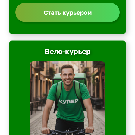
Стать курьером
Вело-курьер