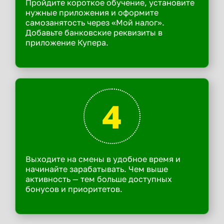
Пройдите короткое обучение, установите
нужные приложения и оформите
самозанятость через «Мой налог».
Добавьте банковские реквизиты в
приложение Купера.
4
Выходите на смены в удобное время и
начинайте зарабатывать. Чем выше
активность — тем больше доступных
бонусов и приоритетов.