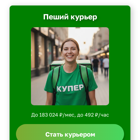
Пеший курьер
До 183 024 ₽/мес, до 492 ₽/час
Стать курьером