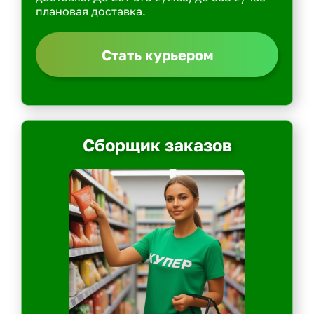
плановая доставка.
Стать курьером
Сборщик заказов