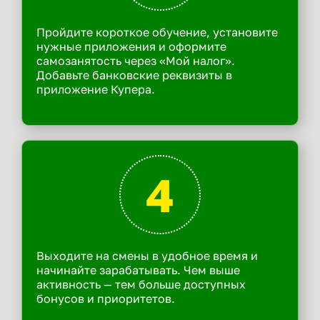
Пройдите короткое обучение, установите
нужные приложения и оформите
самозанятость через «Мой налог».
Добавьте банковские реквизиты в
приложение Купера.
4
Выходите на смены в удобное время и
начинайте зарабатывать. Чем выше
активность — тем больше доступных
бонусов и приоритетов.