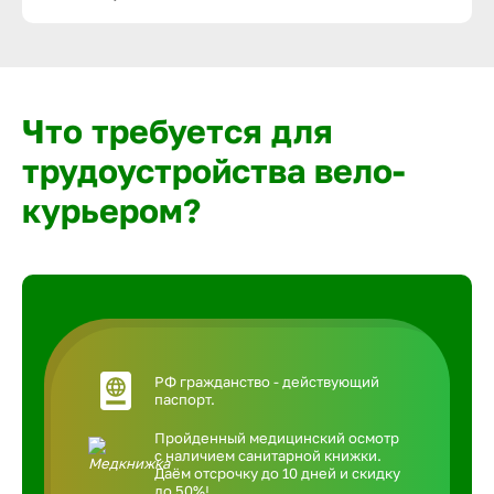
Что требуется для
трудоустройства вело-
курьером?
РФ гражданство - действующий
паспорт.
Пройденный медицинский осмотр
с наличием санитарной книжки.
Даём отсрочку до 10 дней и скидку
до 50%!