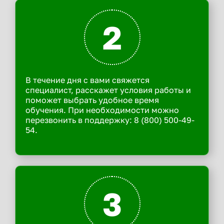
2
В течение дня с вами свяжется
специалист, расскажет условия работы и
поможет выбрать удобное время
обучения. При необходимости можно
перезвонить в поддержку: 8 (800) 500-49-
54.
3