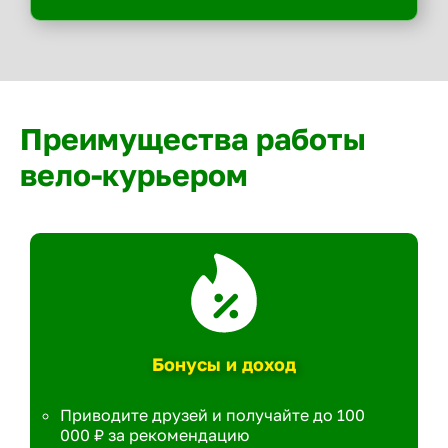
Преимущества работы
вело-курьером
Бонусы и доход
Приводите друзей и получайте до 100
000 ₽ за рекомендацию