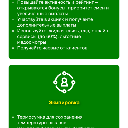
Повышайте активность и рейтинг —
открываются бонусы, приоритет смен и
увеличенные выплаты
Участвуйте в акциях и получайте
дополнительные выплаты
Используйте скидки: связь, еда, онлайн-
сервисы (до 60%), льготные
медосмотры
Получайте чаевые от клиентов
Экипировка
Термосумка для сохранения
температуры заказов