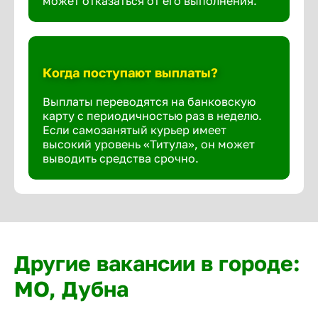
может отказаться от его выполнения.
Когда поступают выплаты?
Выплаты переводятся на банковскую
карту с периодичностью раз в неделю.
Если самозанятый курьер имеет
высокий уровень «Титула», он может
выводить средства срочно.
Другие вакансии в городе:
МО, Дубна