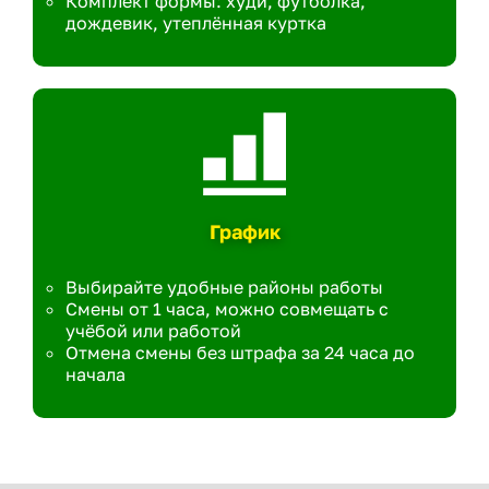
Комплект формы: худи, футболка,
дождевик, утеплённая куртка
График
Выбирайте удобные районы работы
Смены от 1 часа, можно совмещать с
учёбой или работой
Отмена смены без штрафа за 24 часа до
начала