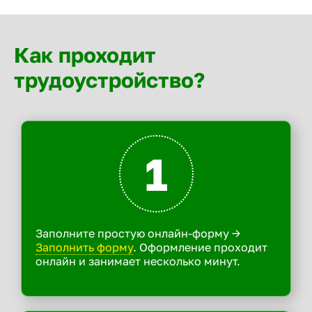
Как проходит
трудоустройство?
1
Заполните простую онлайн-форму ->
Заполнить форму
. Оформление проходит
онлайн и занимает несколько минут.