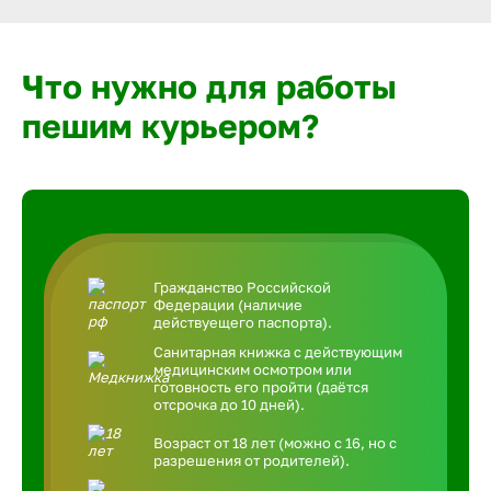
Что нужно для работы
пешим курьером?
Гражданство Российской
Федерации (наличие
действуещего паспорта).
Санитарная книжка с действующим
медицинским осмотром или
готовность его пройти (даётся
отсрочка до 10 дней).
Возраст от 18 лет (можно с 16, но с
разрешения от родителей).