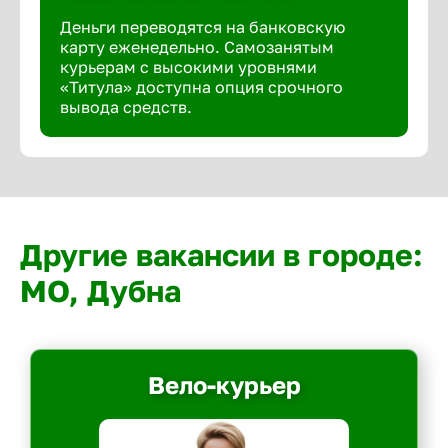
Деньги переводятся на банковскую
карту еженедельно. Самозанятым
курьерам с высокими уровнями
«Титула» доступна опция срочного
вывода средств.
Другие вакансии в городе:
МО, Дубна
Вело-курьер