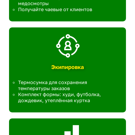
медосмотры
Получайте чаевые от клиентов
Экипировка
Термосумка для сохранения
температуры заказов
Комплект формы: худи, футболка,
дождевик, утеплённая куртка