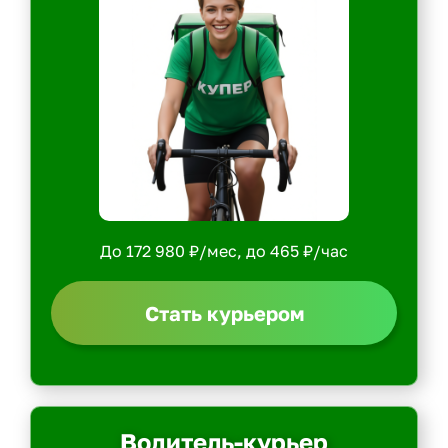
До 172 980 ₽/мес, до 465 ₽/час
Стать курьером
Водитель-курьер