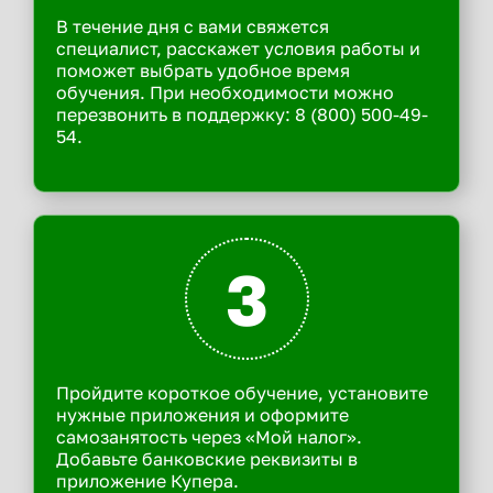
В течение дня с вами свяжется
специалист, расскажет условия работы и
поможет выбрать удобное время
обучения. При необходимости можно
перезвонить в поддержку: 8 (800) 500-49-
54.
3
Пройдите короткое обучение, установите
нужные приложения и оформите
самозанятость через «Мой налог».
Добавьте банковские реквизиты в
приложение Купера.