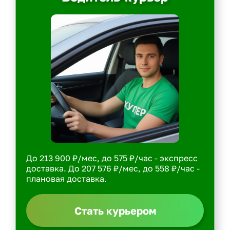
До 213 900 ₽/мес, до 575 ₽/час - экспресс
доставка. До 207 576 ₽/мес, до 558 ₽/час -
плановая доставка.
Стать курьером