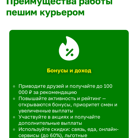
Преимущества работы
пешим курьером
Бонусы и доход
Приводите друзей и получайте до 100
000 ₽ за рекомендацию
Повышайте активность и рейтинг —
открываются бонусы, приоритет смен и
увеличенные выплаты
Участвуйте в акциях и получайте
дополнительные выплаты
Используйте скидки: связь, еда, онлайн-
сервисы (до 60%), льготные