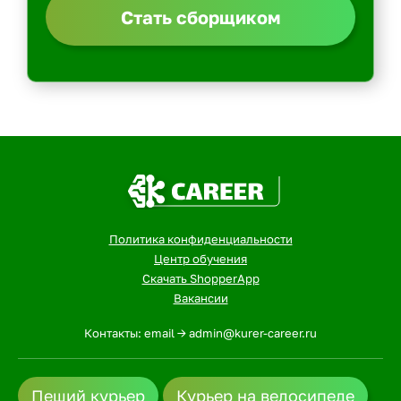
Стать сборщиком
Политика конфиденциальности
Центр обучения
Скачать ShopperApp
Вакансии
Контакты: email -> admin@kurer-career.ru
Пеший курьер
Курьер на велосипеде