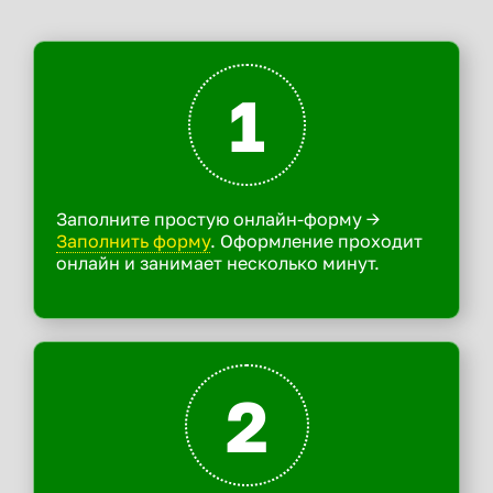
1
Заполните простую онлайн-форму ->
Заполнить форму
. Оформление проходит
онлайн и занимает несколько минут.
2