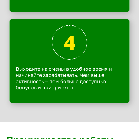
4
Выходите на смены в удобное время и
начинайте зарабатывать. Чем выше
активность — тем больше доступных
бонусов и приоритетов.