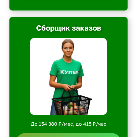
Сборщик заказов
До 154 380 ₽/мес, до 415 ₽/час