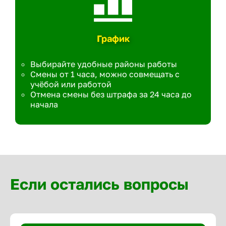
График
Выбирайте удобные районы работы
Смены от 1 часа, можно совмещать с
учёбой или работой
Отмена смены без штрафа за 24 часа до
начала
Если остались вопросы