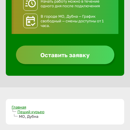
Начать работу можно в течение
одного дня после подключения
В городе МО, Дубна — График
свободный — смены доступны от 1
часа.
Оставить заявку
Главная
Пеший курьер
МО, Дубна