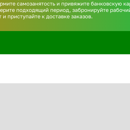
рмите самозанятость и привяжите банковскую ка
ерите подходящий период, забронируйте рабочи
т и приступайте к доставке заказов.