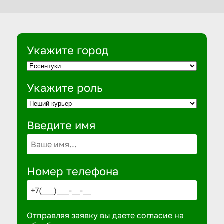
Укажите город
Укажите роль
Введите имя
Номер телефона
Отправляя заявку вы даете согласие на