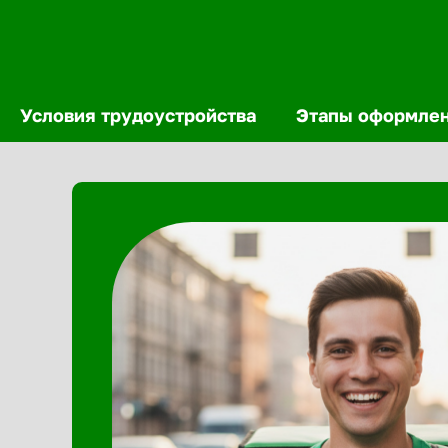
Условия трудоустройства
Этапы оформле