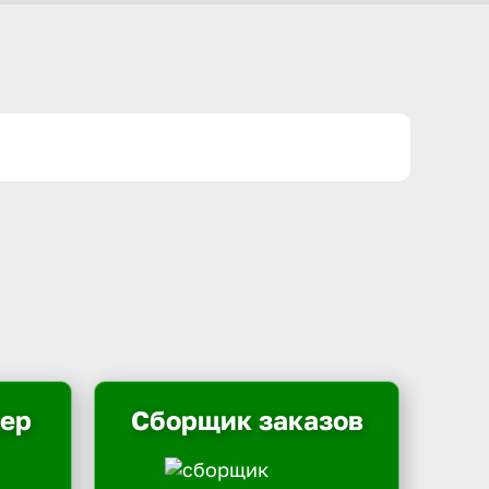
ьер
Сборщик заказов