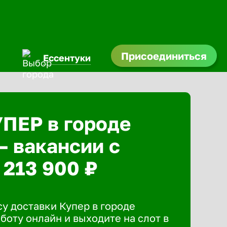
Присоединиться
Ессентуки
УПЕР в городе
— вакансии с
 213 900 ₽
у доставки Купер в городе
боту онлайн и выходите на слот в