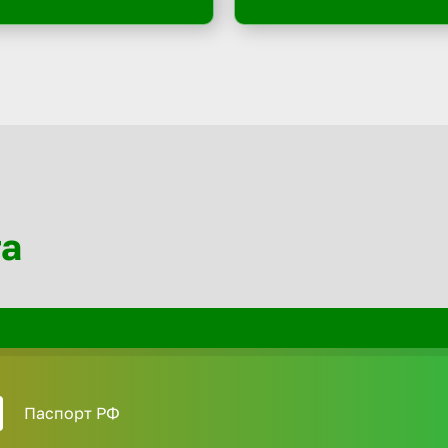
та
Паспорт РФ