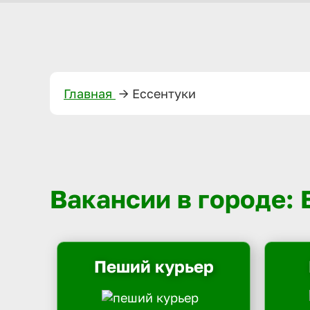
Главная
—>
Ессентуки
Вакансии в городе:
Пеший курьер