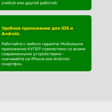
учебой или другой работой.
Удобное приложение для iOS и
Android.
Работайте с любого гаджета! Мобильное
приложение КУПЕР совместимо со всеми
современными устройствами -
скачивайте на iPhone или Android-
смартфон.