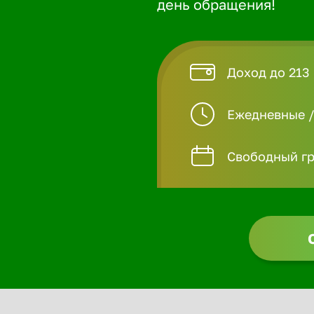
день обращения!
Доход до 213
Ежедневные 
Свободный гр