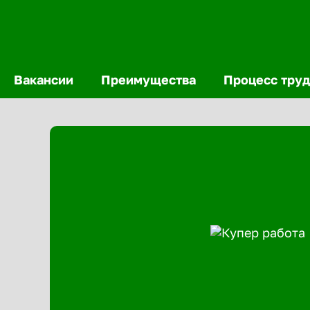
Вакансии
Преимущества
Процесс труд