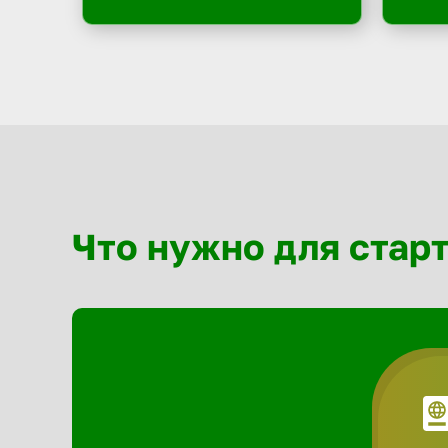
Что нужно для стар