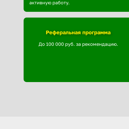
активную работу.
Реферальная программа
До 100 000 руб. за рекомендацию.