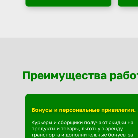
Преимущества рабо
Бонусы и персональные привилегии.
Курьеры и сборщики получают скидки на
продукты и товары, льготную аренду
транспорта и дополнительные бонусы за