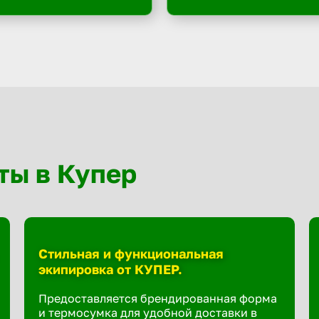
ты в Купер
Стильная и функциональная
экипировка от КУПЕР.
Предоставляется брендированная форма
и термосумка для удобной доставки в