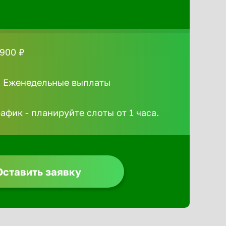
 900 ₽
/ Еженедельные выплаты
афик - планируйте слоты от 1 часа.
Оставить заявку