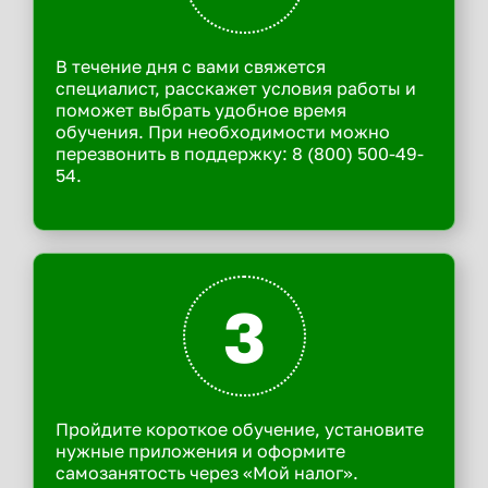
В течение дня с вами свяжется
специалист, расскажет условия работы и
поможет выбрать удобное время
обучения. При необходимости можно
перезвонить в поддержку: 8 (800) 500-49-
54.
3
Пройдите короткое обучение, установите
нужные приложения и оформите
самозанятость через «Мой налог».