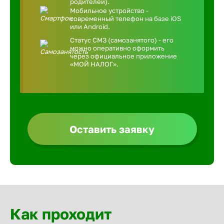
родителей).
Мобильное устройство -
современный телефон на базе iOS
или Android.
Статус СМЗ (самозанятого) - его
можно оперативно оформить
через официальное приложение
«МОЙ НАЛОГ».
Оставить заявку
Как проходит