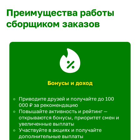
Преимущества работы
сборщиком заказов
Бонусы и доход
Приводите друзей и получайте до 100
000 ₽ за рекомендацию
Повышайте активность и рейтинг —
открываются бонусы, приоритет смен и
увеличенные выплаты
Участвуйте в акциях и получайте
дополнительные выплаты