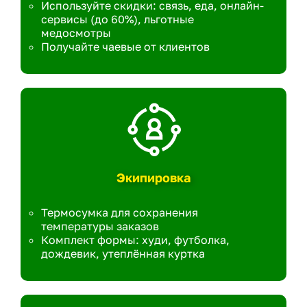
Используйте скидки: связь, еда, онлайн-
сервисы (до 60%), льготные
медосмотры
Получайте чаевые от клиентов
Экипировка
Термосумка для сохранения
температуры заказов
Комплект формы: худи, футболка,
дождевик, утеплённая куртка