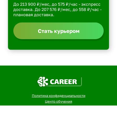
До 213 900 ₽/мес, до 575 ₽/час - экспресс
доставка. До 207 576 ₽/мес, до 558 ₽/час -
плановая доставка.
Стать курьером
Политика конфиденциальности
Центр обучения
Скачать ShopperApp
Вакансии