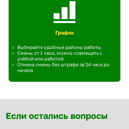
График
Выбирайте удобные районы работы
Смены от 1 часа, можно совмещать с
учёбой или работой
Отмена смены без штрафа за 24 часа до
начала
Если остались вопросы