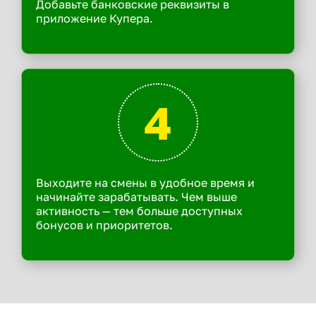
Добавьте банковские реквизиты в
приложение Купера.
4
Выходите на смены в удобное время и
начинайте зарабатывать. Чем выше
активность — тем больше доступных
бонусов и приоритетов.