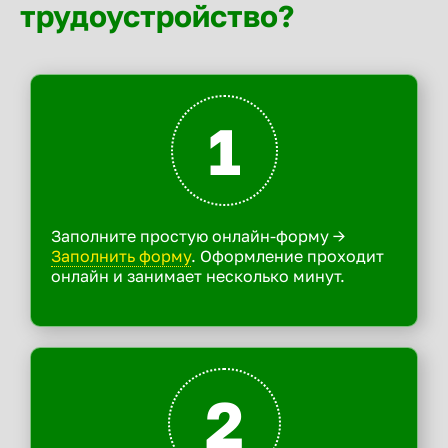
трудоустройство?
1
Заполните простую онлайн-форму ->
Заполнить форму
. Оформление проходит
онлайн и занимает несколько минут.
2