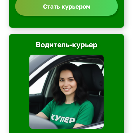
Стать курьером
Водитель-курьер