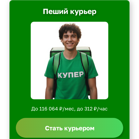
Пеший курьер
До 116 064 ₽/мес, до 312 ₽/час
Стать курьером