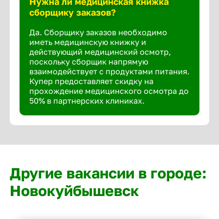
Нужна ли медицинская книжка
сборщику заказов?
Да. Сборщику заказов необходимо
иметь медицинскую книжку и
действующий медицинский осмотр,
поскольку сборщик напрямую
взаимодействует с продуктами питания.
Купер предоставляет скидку на
прохождение медицинского осмотра до
50% в партнерских клиниках.
Другие вакансии в городе:
Новокуйбышевск