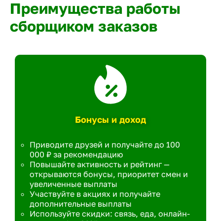
Преимущества работы
сборщиком заказов
Бонусы и доход
Приводите друзей и получайте до 100
000 ₽ за рекомендацию
Повышайте активность и рейтинг —
открываются бонусы, приоритет смен и
увеличенные выплаты
Участвуйте в акциях и получайте
дополнительные выплаты
Используйте скидки: связь, еда, онлайн-