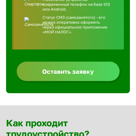
современный телефон на базе iOS
или Android.
Статус СМЗ (самозанятого) - его
можно оперативно оформить
через официальное приложение
«МОЙ НАЛОГ».
Оставить заявку
Как проходит
трудоустройство?