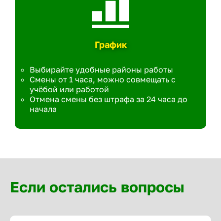
График
Выбирайте удобные районы работы
Смены от 1 часа, можно совмещать с
учёбой или работой
Отмена смены без штрафа за 24 часа до
начала
Если остались вопросы