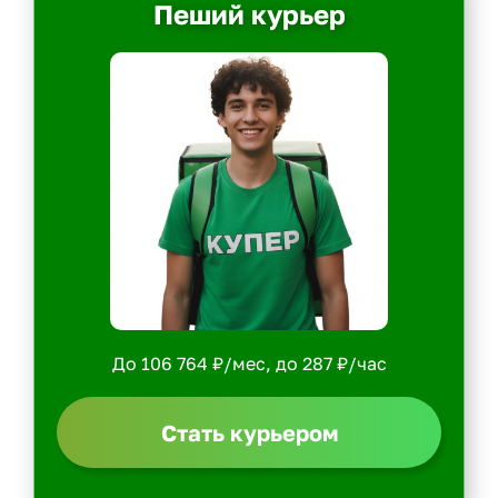
Пеший курьер
До 106 764 ₽/мес, до 287 ₽/час
Стать курьером