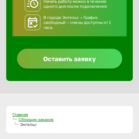
Начать работу можно в течение
одного дня после подключения
В городе Энгельс — График
свободный — смены доступны от 1
часа.
Оставить заявку
Главная
Сборщик заказов
Энгельс