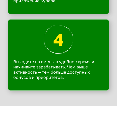
приложение Купера.
4
Выходите на смены в удобное время и
начинайте зарабатывать. Чем выше
активность — тем больше доступных
бонусов и приоритетов.