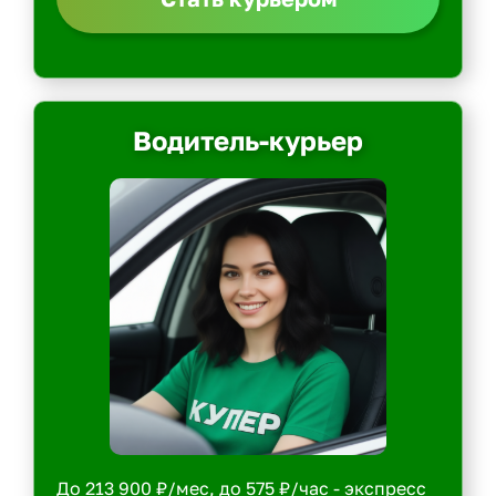
Водитель-курьер
До 213 900 ₽/мес, до 575 ₽/час - экспресс