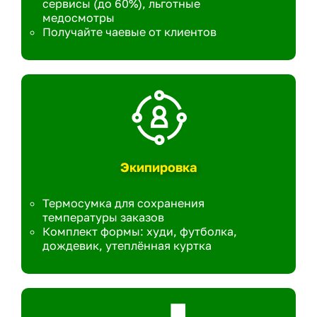
сервисы (до 60%), льготные
медосмотры
Получайте чаевые от клиентов
Экипировка
Термосумка для сохранения
температуры заказов
Комплект формы: худи, футболка,
дождевик, утеплённая куртка