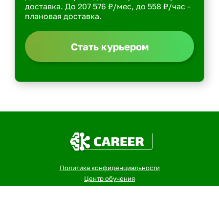
доставка. До 207 576 ₽/мес, до 558 ₽/час -
плановая доставка.
Стать курьером
Политика конфиденциальности
Центр обучения
Скачать ShopperApp
Вакансии