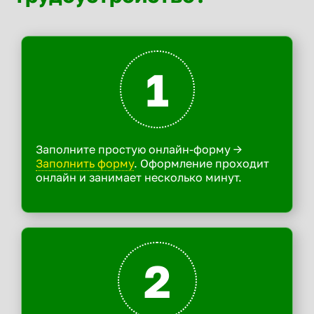
1
Заполните простую онлайн-форму ->
Заполнить форму
. Оформление проходит
онлайн и занимает несколько минут.
2