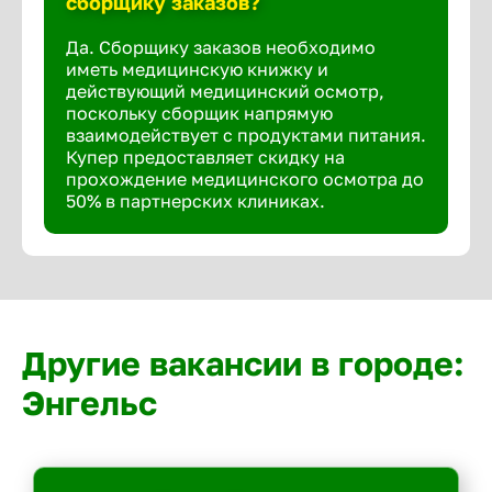
сборщику заказов?
Да. Сборщику заказов необходимо
иметь медицинскую книжку и
действующий медицинский осмотр,
поскольку сборщик напрямую
взаимодействует с продуктами питания.
Купер предоставляет скидку на
прохождение медицинского осмотра до
50% в партнерских клиниках.
Другие вакансии в городе:
Энгельс