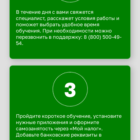
В течение дня с вами свяжется
специалист, расскажет условия работы и
поможет выбрать удобное время
обучения. При необходимости можно
перезвонить в поддержку: 8 (800) 500-49-
54.
3
Пройдите короткое обучение, установите
нужные приложения и оформите
самозанятость через «Мой налог».
Добавьте банковские реквизиты в