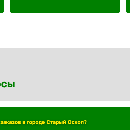
осы
 заказов в городе Старый Оскол?