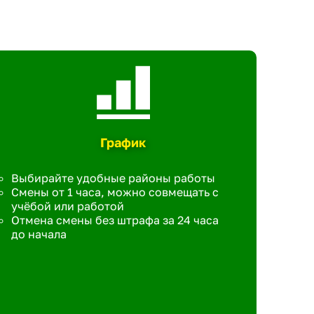
График
Выбирайте удобные районы работы
Смены от 1 часа, можно совмещать с
учёбой или работой
Отмена смены без штрафа за 24 часа
до начала