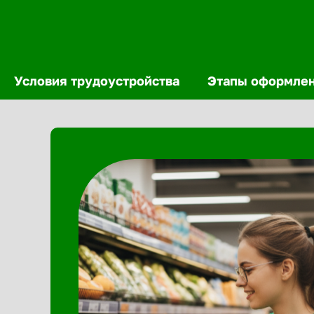
Условия трудоустройства
Этапы оформле