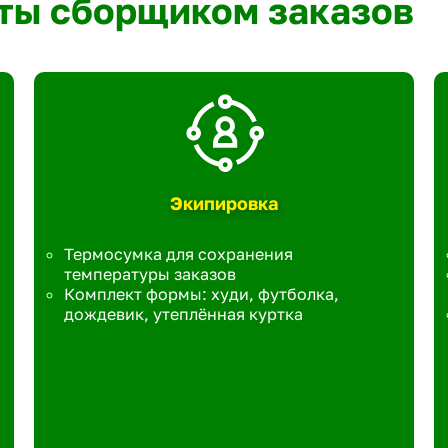
ты сборщиком заказов
Экипировка
Термосумка для сохранения
температуры заказов
Комплект формы: худи, футболка,
дождевик, утеплённая куртка