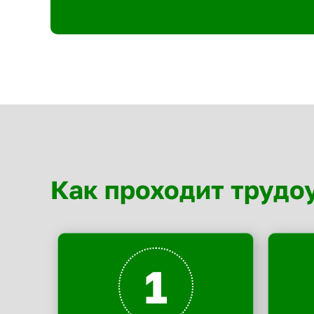
Как проходит трудо
1