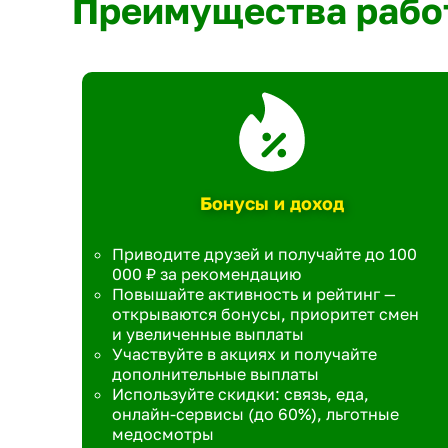
Преимущества рабо
Бонусы и доход
Приводите друзей и получайте до 100
000 ₽ за рекомендацию
Повышайте активность и рейтинг —
открываются бонусы, приоритет смен
и увеличенные выплаты
Участвуйте в акциях и получайте
дополнительные выплаты
Используйте скидки: связь, еда,
онлайн-сервисы (до 60%), льготные
медосмотры