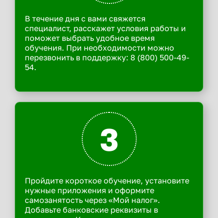
В течение дня с вами свяжется
специалист, расскажет условия работы и
поможет выбрать удобное время
обучения. При необходимости можно
перезвонить в поддержку: 8 (800) 500-49-
54.
3
Пройдите короткое обучение, установите
нужные приложения и оформите
самозанятость через «Мой налог».
Добавьте банковские реквизиты в