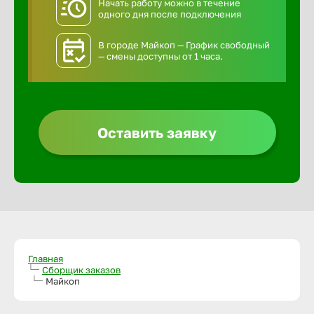
Начать работу можно в течение
одного дня после подключения
В городе Майкоп — График свободный
— смены доступны от 1 часа.
Оставить заявку
Главная
Сборщик заказов
Майкоп