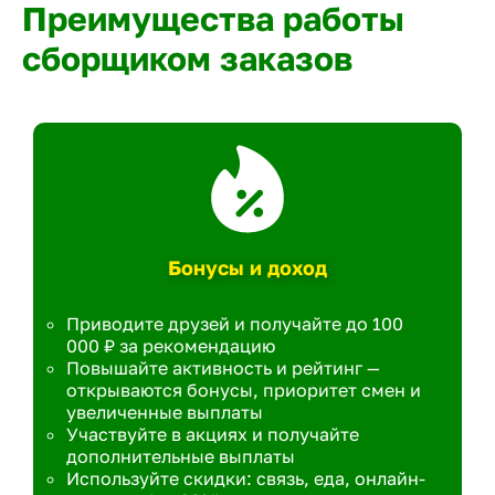
Преимущества работы
сборщиком заказов
Бонусы и доход
Приводите друзей и получайте до 100
000 ₽ за рекомендацию
Повышайте активность и рейтинг —
открываются бонусы, приоритет смен и
увеличенные выплаты
Участвуйте в акциях и получайте
дополнительные выплаты
Используйте скидки: связь, еда, онлайн-