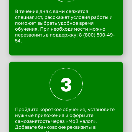
В течение дня с вами свяжется
специалист, расскажет условия работы и
поможет выбрать удобное время
обучения. При необходимости можно
перезвонить в поддержку: 8 (800) 500-49-
54.
3
Пройдите короткое обучение, установите
нужные приложения и оформите
самозанятость через «Мой налог».
Добавьте банковские реквизиты в