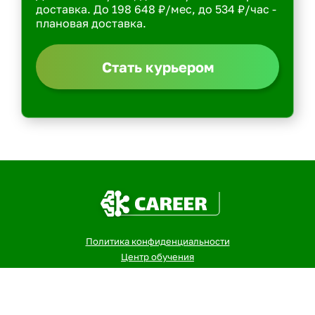
доставка. До 198 648 ₽/мес, до 534 ₽/час -
плановая доставка.
Стать курьером
Политика конфиденциальности
Центр обучения
Скачать ShopperApp
Вакансии