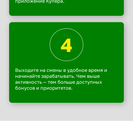
приложение Купера.
4
Выходите на смены в удобное время и
начинайте зарабатывать. Чем выше
активность — тем больше доступных
бонусов и приоритетов.