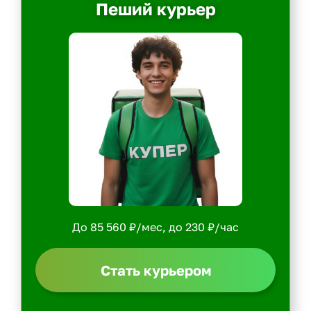
Пеший курьер
До 85 560 ₽/мес, до 230 ₽/час
Стать курьером