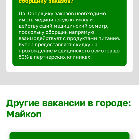
сборщику заказов?
Да. Сборщику заказов необходимо
иметь медицинскую книжку и
действующий медицинский осмотр,
поскольку сборщик напрямую
взаимодействует с продуктами питания.
Купер предоставляет скидку на
прохождение медицинского осмотра до
50% в партнерских клиниках.
Другие вакансии в городе:
Майкоп