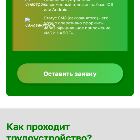
современный телефон на базе iOS
или Android.
Статус СМЗ (самозанятого) - его
можно оперативно оформить
через официальное приложение
«МОЙ НАЛОГ».
Оставить заявку
Как проходит
трудоустройство?