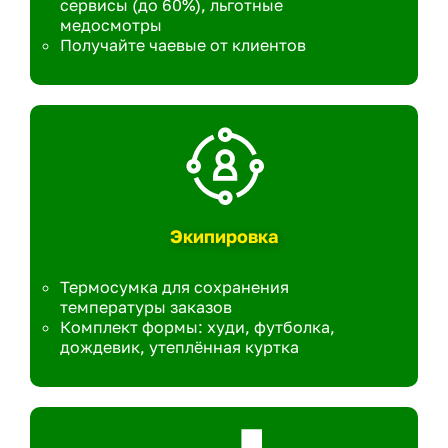
сервисы (до 60%), льготные
медосмотры
Получайте чаевые от клиентов
Экипировка
Термосумка для сохранения
температуры заказов
Комплект формы: худи, футболка,
дождевик, утеплённая куртка