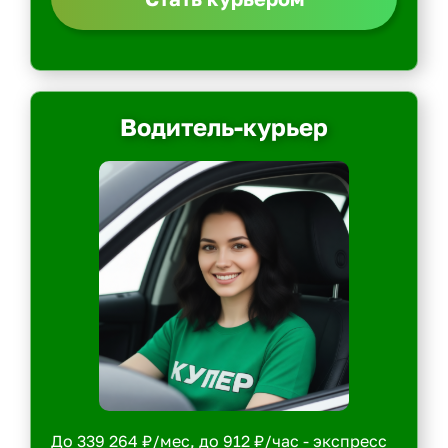
Водитель-курьер
До 339 264 ₽/мес, до 912 ₽/час - экспресс