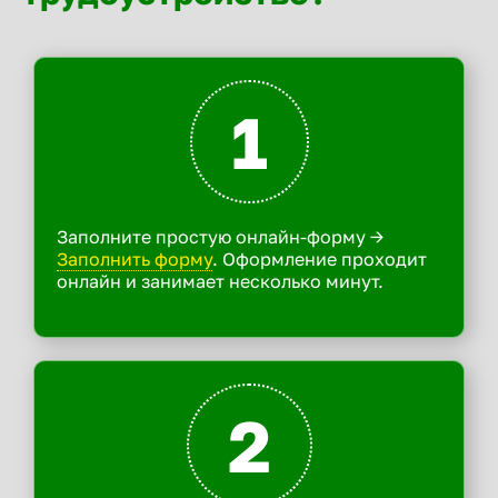
1
Заполните простую онлайн-форму ->
Заполнить форму
. Оформление проходит
онлайн и занимает несколько минут.
2