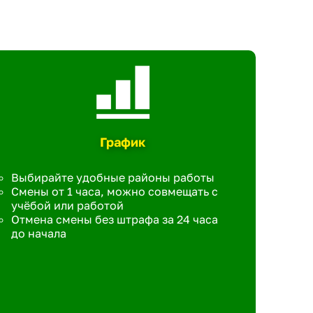
График
Выбирайте удобные районы работы
Смены от 1 часа, можно совмещать с
учёбой или работой
Отмена смены без штрафа за 24 часа
до начала