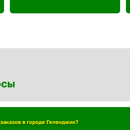
осы
 заказов в городе Геленджик?