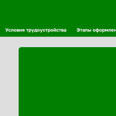
Условия трудоустройства
Этапы оформле