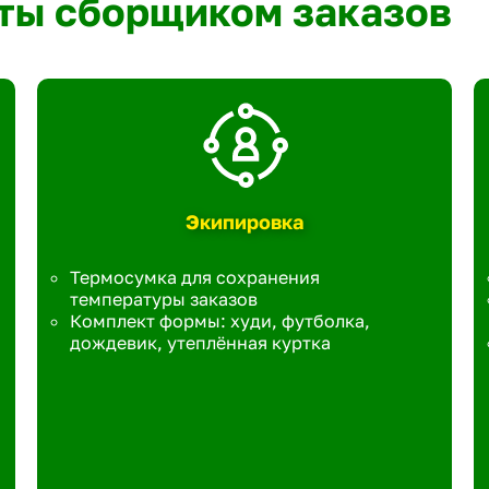
ты сборщиком заказов
Экипировка
Термосумка для сохранения
температуры заказов
Комплект формы: худи, футболка,
дождевик, утеплённая куртка