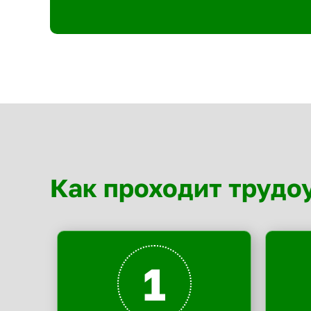
Как проходит трудо
1