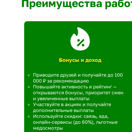
Преимущества рабо
Бонусы и доход
Приводите друзей и получайте до 100
000 ₽ за рекомендацию
Повышайте активность и рейтинг —
открываются бонусы, приоритет смен
и увеличенные выплаты
Участвуйте в акциях и получайте
дополнительные выплаты
Используйте скидки: связь, еда,
онлайн-сервисы (до 60%), льготные
медосмотры