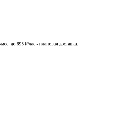
/мес, до 695 ₽/час - плановая доставка.