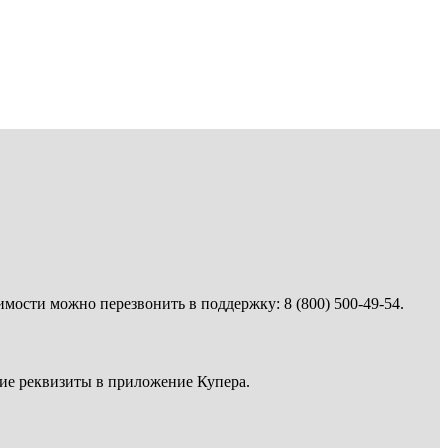
имости можно перезвонить в поддержку: 8 (800) 500-49-54.
кие реквизиты в приложение Купера.