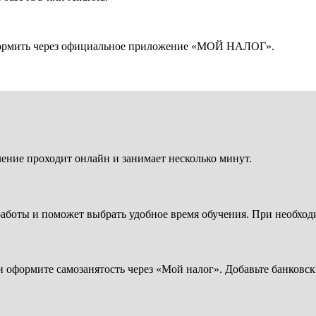
оформить через официальное приложение «МОЙ НАЛОГ».
ение проходит онлайн и занимает несколько минут.
 работы и поможет выбрать удобное время обучения. При необход
 оформите самозанятость через «Мой налог». Добавьте банковс