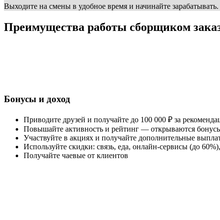
Выходите на смены в удобное время и начинайте зарабатывать
Преимущества работы сборщиком зака
Бонусы и доход
Приводите друзей и получайте до 100 000 ₽ за рекоменд
Повышайте активность и рейтинг — открываются бонусы
Участвуйте в акциях и получайте дополнительные выпла
Используйте скидки: связь, еда, онлайн-сервисы (до 60%
Получайте чаевые от клиентов