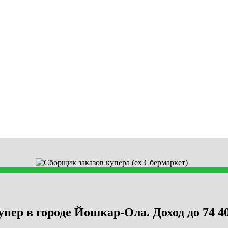
пер в городе Йошкар-Ола. Доход до 74 40