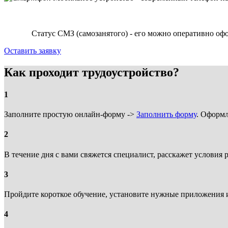
Статус СМЗ (самозанятого) - его можно оперативно 
Оставить заявку
Как проходит трудоустройство?
1
Заполните простую онлайн-форму ->
Заполнить форму
. Оформл
2
В течение дня с вами свяжется специалист, расскажет условия
3
Пройдите короткое обучение, установите нужные приложения и
4