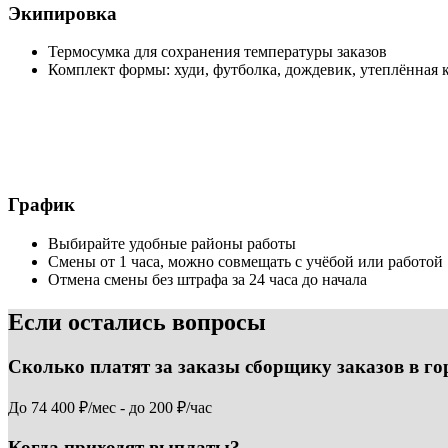
Экипировка
Термосумка для сохранения температуры заказов
Комплект формы: худи, футболка, дождевик, утеплённая 
График
Выбирайте удобные районы работы
Смены от 1 часа, можно совмещать с учёбой или работой
Отмена смены без штрафа за 24 часа до начала
Если остались вопросы
Сколько платят за заказы сборщику заказов в г
До 74 400 ₽/мес - до 200 ₽/час
Когда приходят выплаты?