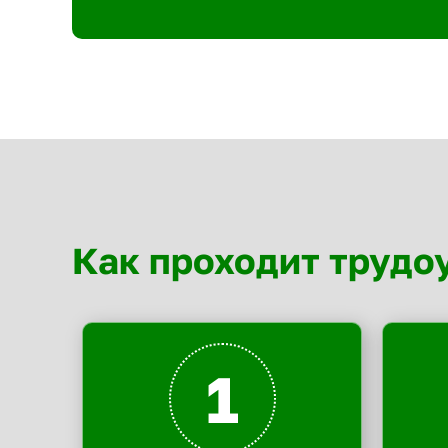
Как проходит трудо
1