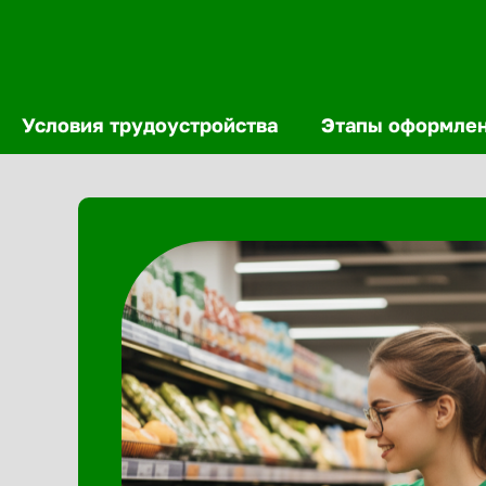
Условия трудоустройства
Этапы оформле