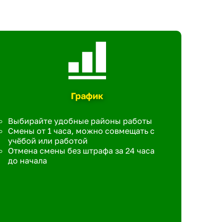
График
Выбирайте удобные районы работы
Смены от 1 часа, можно совмещать с
учёбой или работой
Отмена смены без штрафа за 24 часа
до начала