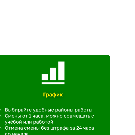
График
Выбирайте удобные районы работы
Смены от 1 часа, можно совмещать с
учёбой или работой
Отмена смены без штрафа за 24 часа
до начала