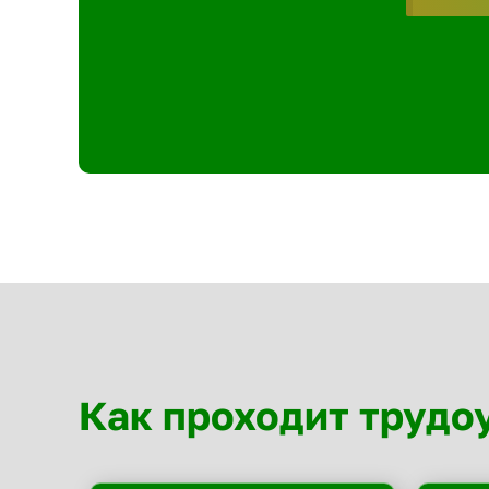
Как проходит трудо