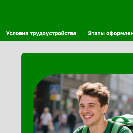
Условия трудоустройства
Этапы оформле