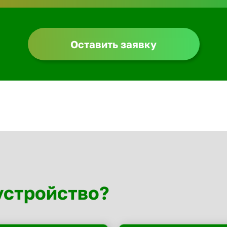
Оставить заявку
устройство?