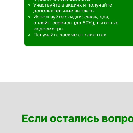
Участвуйте в акциях и получайте
дополнительные выплаты
Используйте скидки: связь, еда,
онлайн-сервисы (до 60%), льготные
медосмотры
Получайте чаевые от клиентов
Если остались вопр