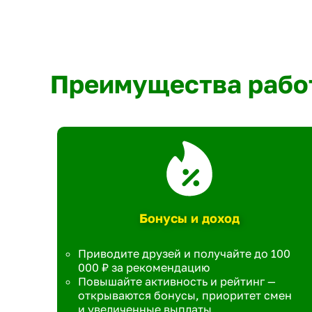
Преимущества рабо
Бонусы и доход
Приводите друзей и получайте до 100
000 ₽ за рекомендацию
Повышайте активность и рейтинг —
открываются бонусы, приоритет смен
и увеличенные выплаты