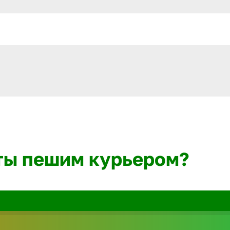
ты пешим курьером?