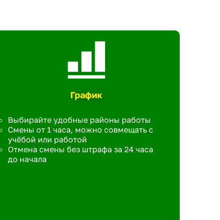
График
Выбирайте удобные районы работы
Смены от 1 часа, можно совмещать с
учёбой или работой
Отмена смены без штрафа за 24 часа
до начала