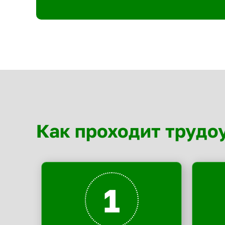
Как проходит трудо
1