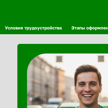
Условия трудоустройства
Этапы оформле