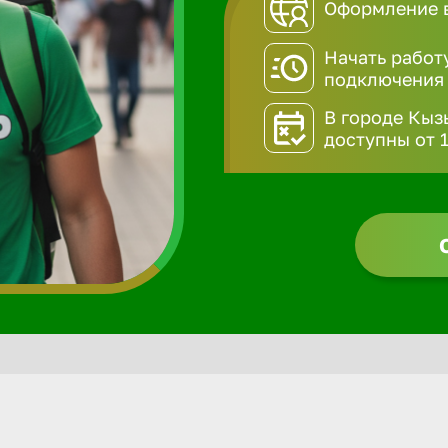
Оформление в
Начать работ
подключения
В городе Кыз
доступны от 1