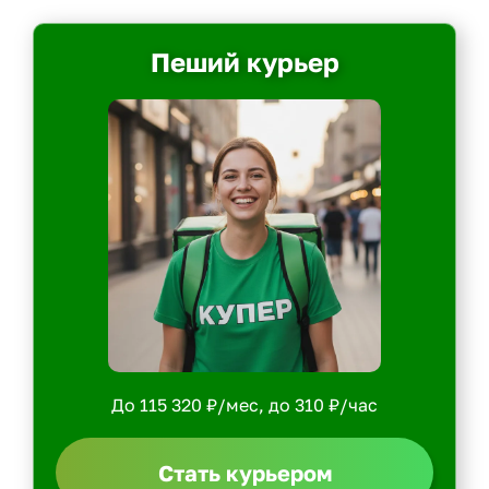
Пеший курьер
До 115 320 ₽/мес, до 310 ₽/час
Стать курьером