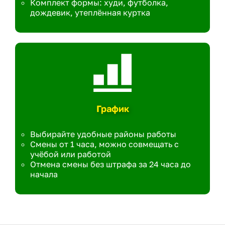
Комплект формы: худи, футболка,
дождевик, утеплённая куртка
График
Выбирайте удобные районы работы
Смены от 1 часа, можно совмещать с
учёбой или работой
Отмена смены без штрафа за 24 часа до
начала