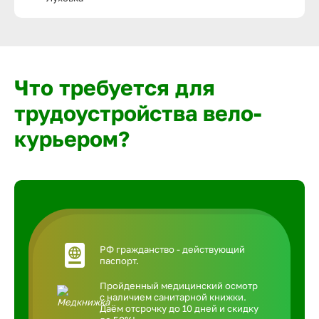
Что требуется для
трудоустройства вело-
курьером?
РФ гражданство - действующий
паспорт.
Пройденный медицинский осмотр
с наличием санитарной книжки.
Даём отсрочку до 10 дней и скидку