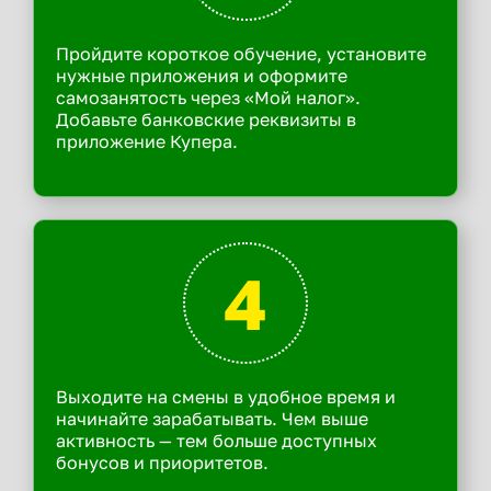
Пройдите короткое обучение, установите
нужные приложения и оформите
самозанятость через «Мой налог».
Добавьте банковские реквизиты в
приложение Купера.
4
Выходите на смены в удобное время и
начинайте зарабатывать. Чем выше
активность — тем больше доступных
бонусов и приоритетов.