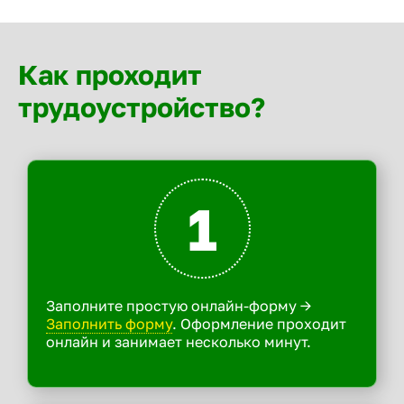
Как проходит
трудоустройство?
1
Заполните простую онлайн-форму ->
Заполнить форму
. Оформление проходит
онлайн и занимает несколько минут.