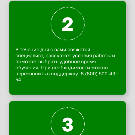
2
В течение дня с вами свяжется
специалист, расскажет условия работы и
поможет выбрать удобное время
обучения. При необходимости можно
перезвонить в поддержку: 8 (800) 500-49-
54.
3