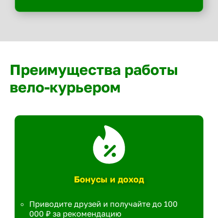
Преимущества работы
вело-курьером
Бонусы и доход
Приводите друзей и получайте до 100
000 ₽ за рекомендацию