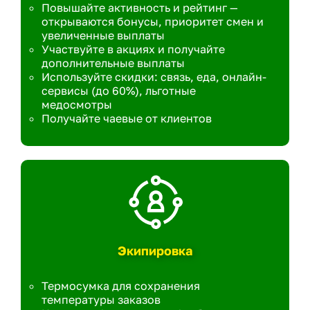
Повышайте активность и рейтинг —
открываются бонусы, приоритет смен и
увеличенные выплаты
Участвуйте в акциях и получайте
дополнительные выплаты
Используйте скидки: связь, еда, онлайн-
сервисы (до 60%), льготные
медосмотры
Получайте чаевые от клиентов
Экипировка
Термосумка для сохранения
температуры заказов