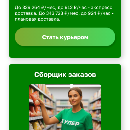
До 339 264 ₽/мес, до 912 ₽/час - экспресс
доставка. До 343 728 ₽/мес, до 924 ₽/час -
плановая доставка.
Стать курьером
Сборщик заказов