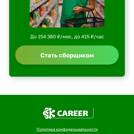
До 154 380 ₽/мес, до 415 ₽/час
Стать сборщиком
Политика конфиденциальности