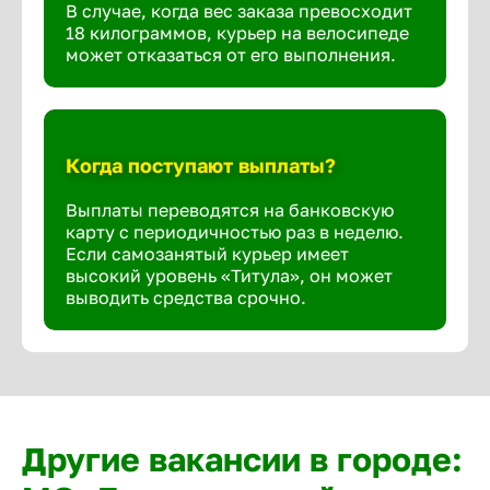
В случае, когда вес заказа превосходит
18 килограммов, курьер на велосипеде
может отказаться от его выполнения.
Когда поступают выплаты?
Выплаты переводятся на банковскую
карту с периодичностью раз в неделю.
Если самозанятый курьер имеет
высокий уровень «Титула», он может
выводить средства срочно.
Другие вакансии в городе: