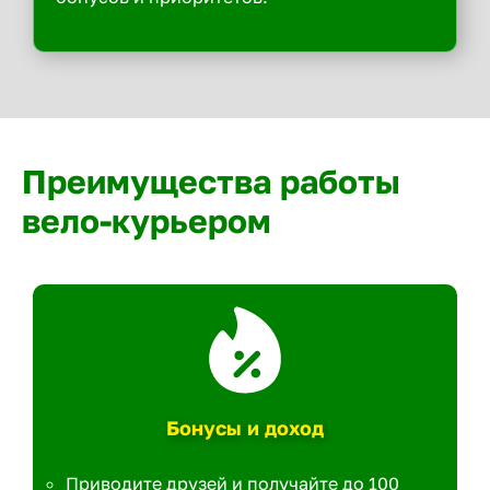
Преимущества работы
вело-курьером
Бонусы и доход
Приводите друзей и получайте до 100