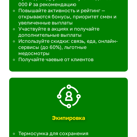
000 ₽ за рекомендацию
Повышайте активность и рейтинг —
открываются бонусы, приоритет смен и
увеличенные выплаты
Участвуйте в акциях и получайте
дополнительные выплаты
Используйте скидки: связь, еда, онлайн-
сервисы (до 60%), льготные
медосмотры
Получайте чаевые от клиентов
Экипировка
Термосумка для сохранения