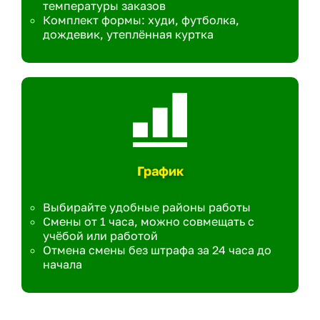
температуры заказов
Комплект формы: худи, футболка,
дождевик, утеплённая куртка
График
Выбирайте удобные районы работы
Смены от 1 часа, можно совмещать с
учёбой или работой
Отмена смены без штрафа за 24 часа до
начала