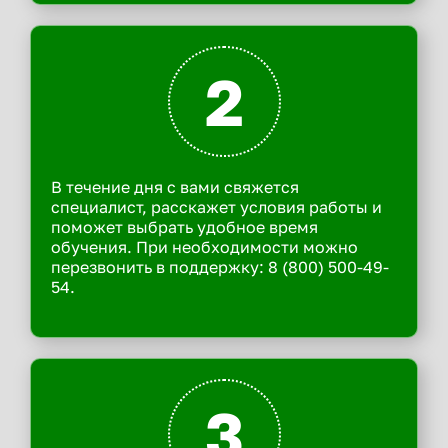
2
В течение дня с вами свяжется
специалист, расскажет условия работы и
поможет выбрать удобное время
обучения. При необходимости можно
перезвонить в поддержку: 8 (800) 500-49-
54.
3