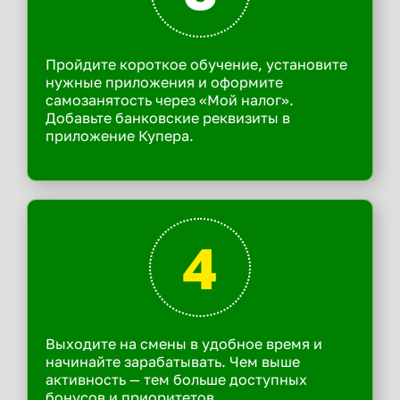
Пройдите короткое обучение, установите
нужные приложения и оформите
самозанятость через «Мой налог».
Добавьте банковские реквизиты в
приложение Купера.
4
Выходите на смены в удобное время и
начинайте зарабатывать. Чем выше
активность — тем больше доступных
бонусов и приоритетов.