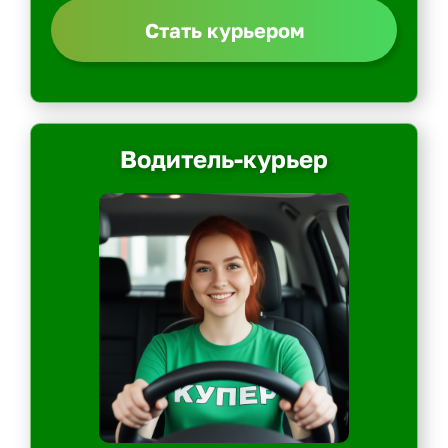
Стать курьером
Водитель-курьер