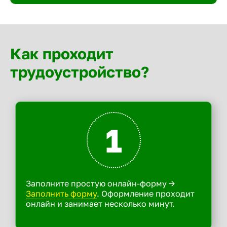
Как проходит
трудоустройство?
1
Заполните простую онлайн-форму ->
Заполнить форму
. Оформление проходит
онлайн и занимает несколько минут.