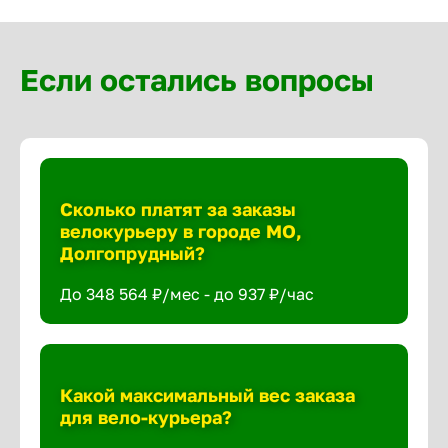
Если остались вопросы
Сколько платят за заказы
велокурьеру в городе МО,
Долгопрудный?
До 348 564 ₽/мес - до 937 ₽/час
Какой максимальный вес заказа
для вело-курьера?