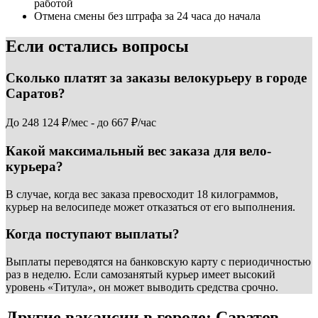
работой
Отмена смены без штрафа за 24 часа до начала
Если остались вопросы
Сколько платят за заказы велокурьеру в городе
Саратов?
До 248 124 ₽/мес - до 667 ₽/час
Какой максимальный вес заказа для вело-
курьера?
В случае, когда вес заказа превосходит 18 килограммов,
курьер на велосипеде может отказаться от его выполнения.
Когда поступают выплаты?
Выплаты переводятся на банковскую карту с периодичностью
раз в неделю. Если самозанятый курьер имеет высокий
уровень «Титула», он может выводить средства срочно.
Другие вакансии в городе: Саратов