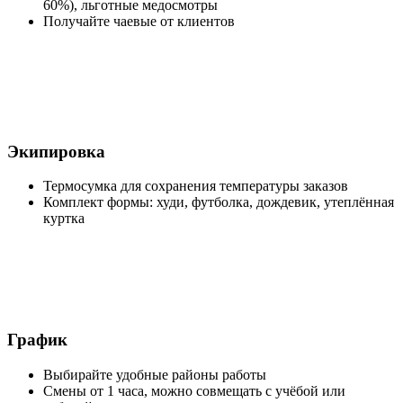
60%), льготные медосмотры
Получайте чаевые от клиентов
Экипировка
Термосумка для сохранения температуры заказов
Комплект формы: худи, футболка, дождевик, утеплённая
куртка
График
Выбирайте удобные районы работы
Смены от 1 часа, можно совмещать с учёбой или