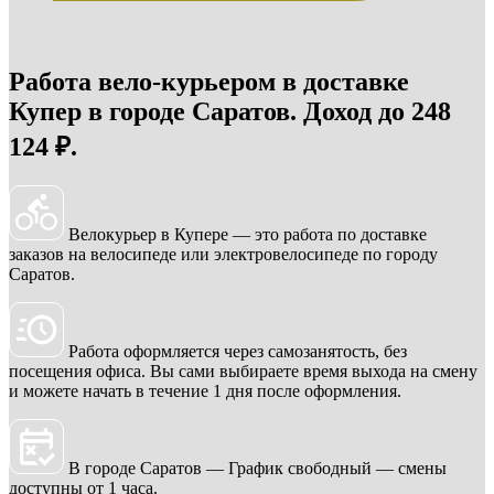
Работа вело-курьером в доставке
Купер в городе Саратов. Доход до 248
124 ₽.
Велокурьер в Купере — это работа по доставке
заказов на велосипеде или электровелосипеде по городу
Саратов.
Работа оформляется через самозанятость, без
посещения офиса. Вы сами выбираете время выхода на смену
и можете начать в течение 1 дня после оформления.
В городе Саратов — График свободный — смены
доступны от 1 часа.