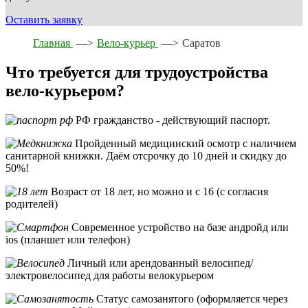
Оставить заявку
Главная
—>
Вело-курьер
—>
Саратов
Что требуется для трудоустройства
вело-курьером?
РФ гражданство - действующий паспорт.
Пройденный медицинский осмотр с наличием
санитарной книжки. Даём отсрочку до 10 дней и скидку до
50%!
Возраст от 18 лет, но можно и с 16 (с согласия
родителей)
Современное устройство на базе андройд или
ios (планшет или телефон)
Личный или арендованный велосипед/
электровелосипед для работы велокурьером
Статус самозанятого (оформляется через