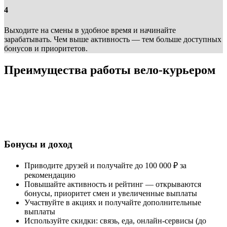
4
Выходите на смены в удобное время и начинайте
зарабатывать. Чем выше активность — тем больше доступных
бонусов и приоритетов.
Преимущества работы вело-курьером
Бонусы и доход
Приводите друзей и получайте до 100 000 ₽ за
рекомендацию
Повышайте активность и рейтинг — открываются
бонусы, приоритет смен и увеличенные выплаты
Участвуйте в акциях и получайте дополнительные
выплаты
Используйте скидки: связь, еда, онлайн-сервисы (до