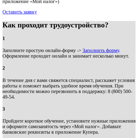
приложение «Мой налог»)
Оставить заявку
Как проходит трудоустройство?
1
Заполните простую онлайн-форму ->
Заполнить форму
.
Оформление проходит онлайн и занимает несколько минут.
2
В течение дня с вами свяжется специалист, расскажет условия
работы и поможет выбрать удобное время обучения. При
необходимости можно перезвонить в поддержку: 8 (800) 500-
49-54.
3
Пройдите короткое обучение, установите нужные приложения
и оформите самозанятость через «Мой налог». Добавьте
банковские реквизиты в приложение Купера.