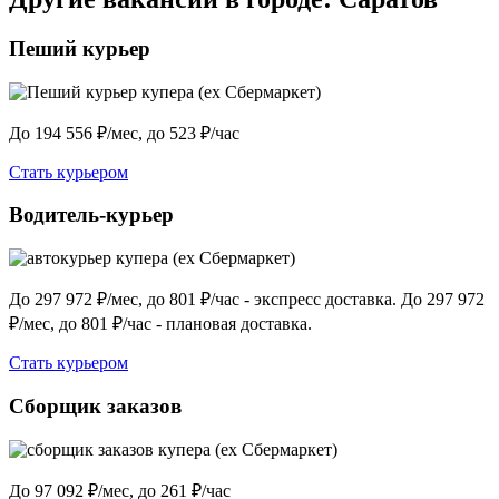
Пеший курьер
До 194 556 ₽/мес, до 523 ₽/час
Стать курьером
Водитель-курьер
До 297 972 ₽/мес, до 801 ₽/час - экспресс доставка. До 297 972
₽/мес, до 801 ₽/час - плановая доставка.
Стать курьером
Сборщик заказов
До 97 092 ₽/мес, до 261 ₽/час