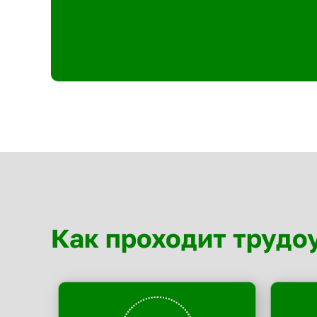
Как проходит трудо