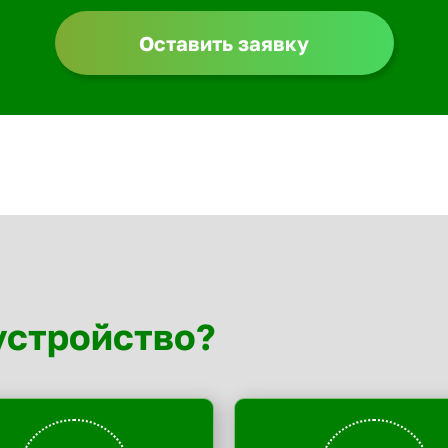
Оставить заявку
устройство?