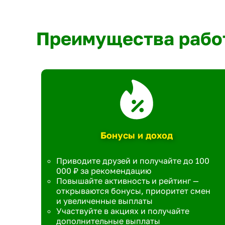
Преимущества рабо
Бонусы и доход
Приводите друзей и получайте до 100
000 ₽ за рекомендацию
Повышайте активность и рейтинг —
открываются бонусы, приоритет смен
и увеличенные выплаты
Участвуйте в акциях и получайте
дополнительные выплаты