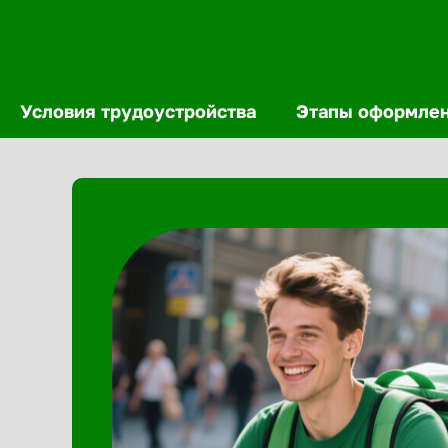
Условия трудоустройства
Этапы оформле