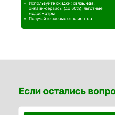
Используйте скидки: связь, еда,
онлайн-сервисы (до 60%), льготные
медосмотры
Получайте чаевые от клиентов
Если остались вопр