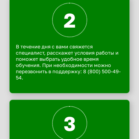
2
В течение дня с вами свяжется
специалист, расскажет условия работы и
поможет выбрать удобное время
обучения. При необходимости можно
перезвонить в поддержку: 8 (800) 500-49-
54.
3