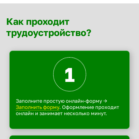
Как проходит
трудоустройство?
1
Заполните простую онлайн-форму ->
Заполнить форму
. Оформление проходит
онлайн и занимает несколько минут.