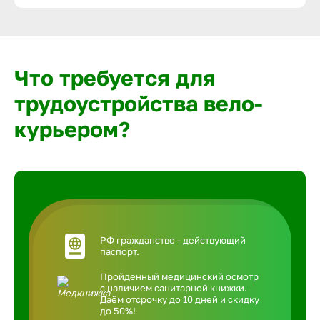
Что требуется для
трудоустройства вело-
курьером?
РФ гражданство - действующий
паспорт.
Пройденный медицинский осмотр
с наличием санитарной книжки.
Даём отсрочку до 10 дней и скидку
до 50%!