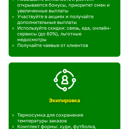
открываются бонусы, приоритет смен и
увеличенные выплаты
Участвуйте в акциях и получайте
дополнительные выплаты
Используйте скидки: связь, еда, онлайн-
сервисы (до 60%), льготные
медосмотры
Получайте чаевые от клиентов
Экипировка
Термосумка для сохранения
температуры заказов
Комплект формы: худи, футболка,