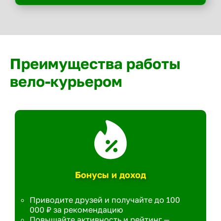
Преимущества работы
вело-курьером
Бонусы и доход
Приводите друзей и получайте до 100
000 ₽ за рекомендацию
Повышайте активность и рейтинг —