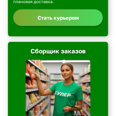
плановая доставка.
Стать курьером
Сборщик заказов