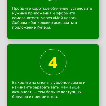
Пройдите короткое обучение, установите
нужные приложения и оформите
самозанятость через «Мой налог».
Добавьте банковские реквизиты в
приложение Купера.
4
Выходите на смены в удобное время и
начинайте зарабатывать. Чем выше
активность — тем больше доступных
бонусов и приоритетов.