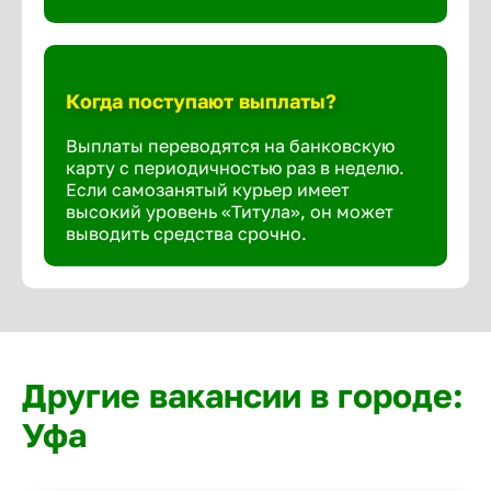
Когда поступают выплаты?
Выплаты переводятся на банковскую
карту с периодичностью раз в неделю.
Если самозанятый курьер имеет
высокий уровень «Титула», он может
выводить средства срочно.
Другие вакансии в городе:
Уфа