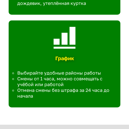
дождевик, утеплённая куртка
График
Выбирайте удобные районы работы
Смены от 1 часа, можно совмещать с
учёбой или работой
Отмена смены без штрафа за 24 часа до
начала