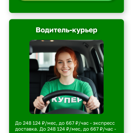
Водитель-курьер
До 248 124 ₽/мес, до 667 ₽/час - экспресс
доставка. До 248 124 ₽/мес, до 667 ₽/час -