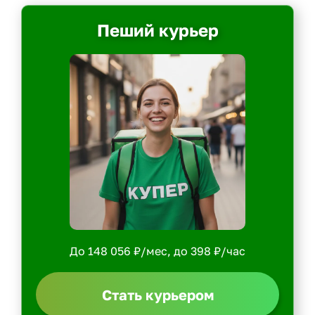
Пеший курьер
До 148 056 ₽/мес, до 398 ₽/час
Стать курьером