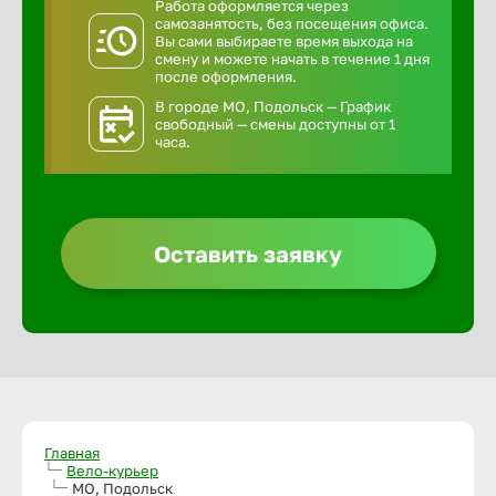
Работа оформляется через
самозанятость, без посещения офиса.
Вы сами выбираете время выхода на
смену и можете начать в течение 1 дня
после оформления.
В городе МО, Подольск — График
свободный — смены доступны от 1
часа.
Оставить заявку
Главная
Вело-курьер
МО, Подольск