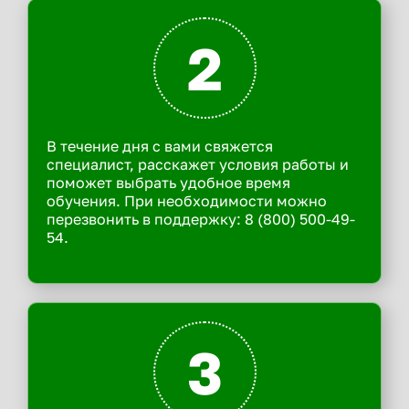
2
В течение дня с вами свяжется
специалист, расскажет условия работы и
поможет выбрать удобное время
обучения. При необходимости можно
перезвонить в поддержку: 8 (800) 500-49-
54.
3