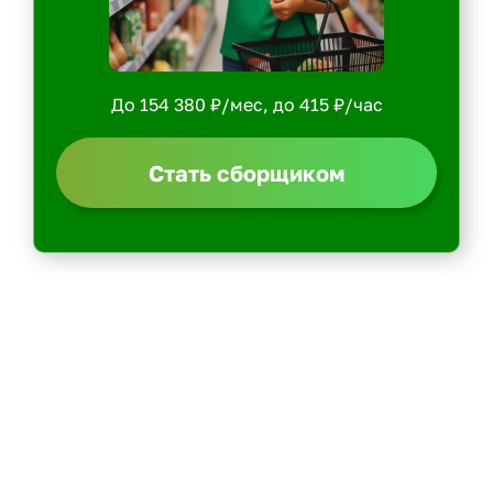
До 154 380 ₽/мес, до 415 ₽/час
Стать сборщиком
Политика конфиденциальности
Центр обучения