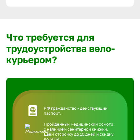
Что требуется для
трудоустройства вело-
курьером?
РФ гражданство - действующий
паспорт.
Пройденный медицинский осмотр
с наличием санитарной книжки.
Даём отсрочку до 10 дней и скидку
до 50%!