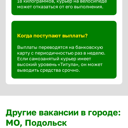
18 килограммов, курьер на велосипеде
может отказаться от его выполнения.
Когда поступают выплаты?
Выплаты переводятся на банковскую
карту с периодичностью раз в неделю.
Если самозанятый курьер имеет
высокий уровень «Титула», он может
выводить средства срочно.
Другие вакансии в городе:
МО, Подольск