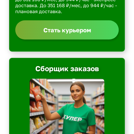
доставка. До 351 168 ₽/мес, до 944 ₽/час -
плановая доставка.
Стать курьером
Сборщик заказов