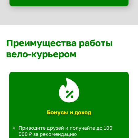
Преимущества работы
вело-курьером
Бонусы и доход
Приводите друзей и получайте до 100
000 ₽ за рекомендацию