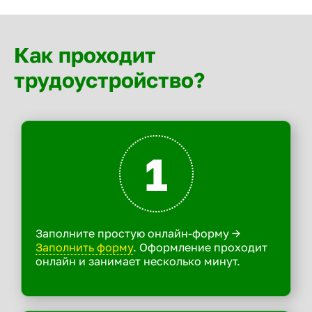
Как проходит
трудоустройство?
1
Заполните простую онлайн-форму ->
Заполнить форму
. Оформление проходит
онлайн и занимает несколько минут.