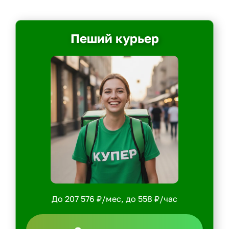
Пеший курьер
До 207 576 ₽/мес, до 558 ₽/час