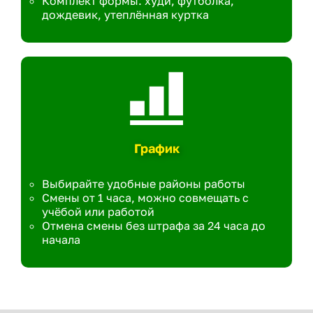
Комплект формы: худи, футболка,
дождевик, утеплённая куртка
График
Выбирайте удобные районы работы
Смены от 1 часа, можно совмещать с
учёбой или работой
Отмена смены без штрафа за 24 часа до
начала