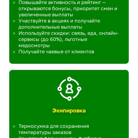
Повышайте активность и рейтинг —
открываются бонусы, приоритет смен и
увеличенные выплаты
Участвуйте в акциях и получайте
дополнительные выплаты
Используйте скидки: связь, еда, онлайн-
сервисы (до 60%), льготные
медосмотры
Получайте чаевые от клиентов
Экипировка
Термосумка для сохранения
температуры заказов