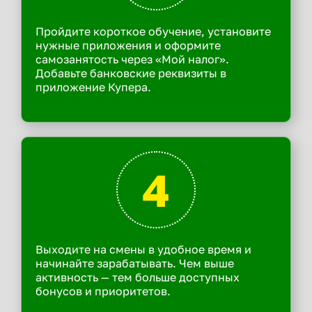
Пройдите короткое обучение, установите
нужные приложения и оформите
самозанятость через «Мой налог».
Добавьте банковские реквизиты в
приложение Купера.
4
Выходите на смены в удобное время и
начинайте зарабатывать. Чем выше
активность — тем больше доступных
бонусов и приоритетов.