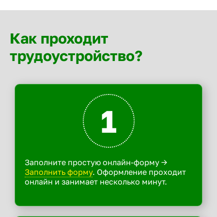
Как проходит
трудоустройство?
1
Заполните простую онлайн-форму ->
Заполнить форму
. Оформление проходит
онлайн и занимает несколько минут.