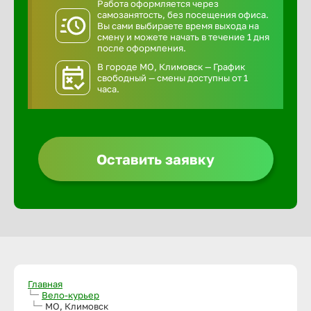
Работа оформляется через
самозанятость, без посещения офиса.
Вы сами выбираете время выхода на
смену и можете начать в течение 1 дня
после оформления.
В городе МО, Климовск — График
свободный — смены доступны от 1
часа.
Оставить заявку
Главная
Вело-курьер
МО, Климовск