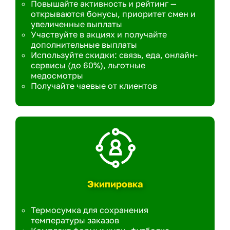
Повышайте активность и рейтинг —
открываются бонусы, приоритет смен и
увеличенные выплаты
Участвуйте в акциях и получайте
дополнительные выплаты
Используйте скидки: связь, еда, онлайн-
сервисы (до 60%), льготные
медосмотры
Получайте чаевые от клиентов
Экипировка
Термосумка для сохранения
температуры заказов