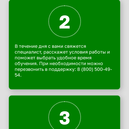
2
В течение дня с вами свяжется
специалист, расскажет условия работы и
поможет выбрать удобное время
обучения. При необходимости можно
перезвонить в поддержку: 8 (800) 500-49-
54.
3