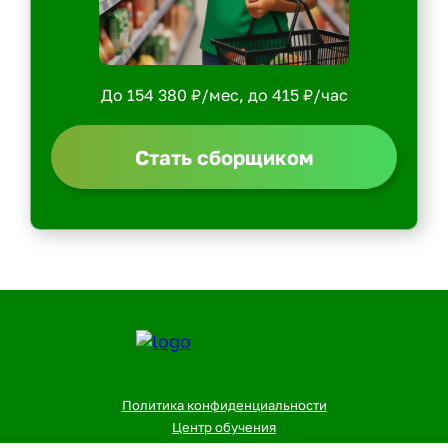
До 154 380 ₽/мес, до 415 ₽/час
Стать сборщиком
Политика конфиденциальности
Центр обучения