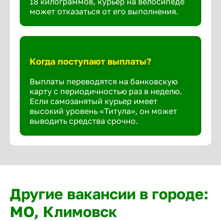
18 килограммов, курьер на велосипеде
может отказаться от его выполнения.
Когда поступают выплаты?
Выплаты переводятся на банковскую
карту с периодичностью раз в неделю.
Если самозанятый курьер имеет
высокий уровень «Титула», он может
выводить средства срочно.
Другие вакансии в городе:
МО, Климовск