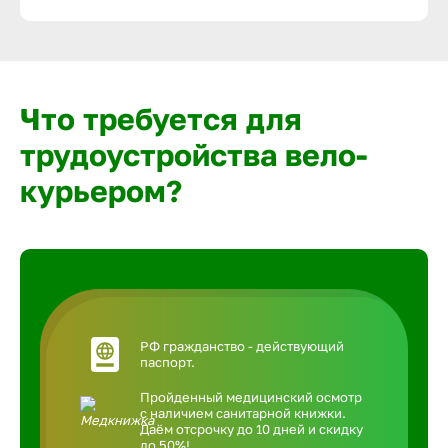
Что требуется для
трудоустройства вело-
курьером?
РФ гражданство - действующий
паспорт.
Пройденный медицинский осмотр
с наличием санитарной книжки.
Даём отсрочку до 10 дней и скидку
до 50%!