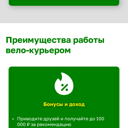
Преимущества работы
вело-курьером
Бонусы и доход
Приводите друзей и получайте до 100
000 ₽ за рекомендацию