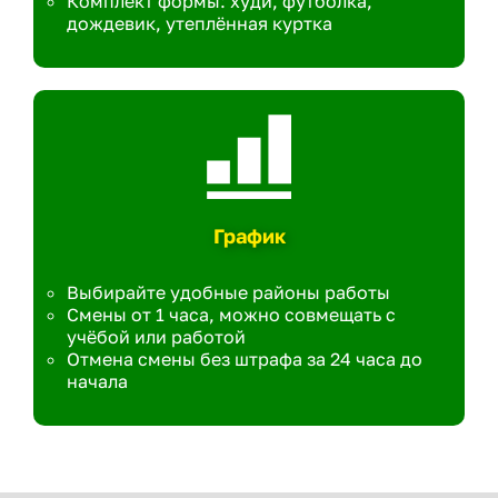
Комплект формы: худи, футболка,
дождевик, утеплённая куртка
График
Выбирайте удобные районы работы
Смены от 1 часа, можно совмещать с
учёбой или работой
Отмена смены без штрафа за 24 часа до
начала