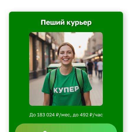
Пеший курьер
До 183 024 ₽/мес, до 492 ₽/час