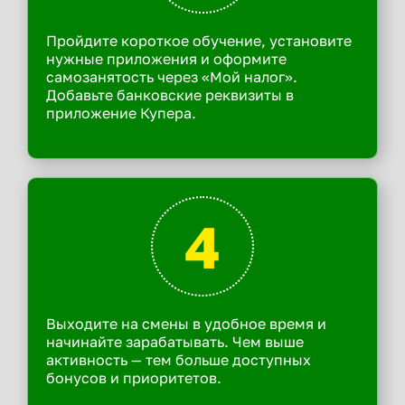
Пройдите короткое обучение, установите
нужные приложения и оформите
самозанятость через «Мой налог».
Добавьте банковские реквизиты в
приложение Купера.
4
Выходите на смены в удобное время и
начинайте зарабатывать. Чем выше
активность — тем больше доступных
бонусов и приоритетов.