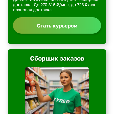
доставка. До 270 816 ₽/мес, до 728 ₽/час -
плановая доставка.
Стать курьером
Сборщик заказов