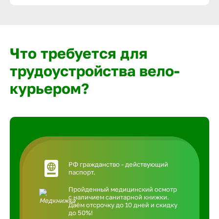
Что требуется для
трудоустройства вело-
курьером?
РФ гражданство - действующий
паспорт.
Пройденный медицинский осмотр
с наличием санитарной книжки.
Даём отсрочку до 10 дней и скидку
до 50%!