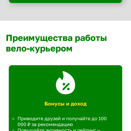
Преимущества работы
вело-курьером
Бонусы и доход
Приводите друзей и получайте до 100
000 ₽ за рекомендацию
Повышайте активность и рейтинг —