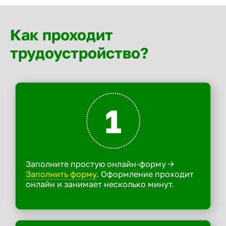
Как проходит
трудоустройство?
1
Заполните простую онлайн-форму ->
Заполнить форму
. Оформление проходит
онлайн и занимает несколько минут.