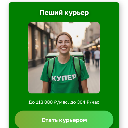
Пеший курьер
До 113 088 ₽/мес, до 304 ₽/час
Стать курьером