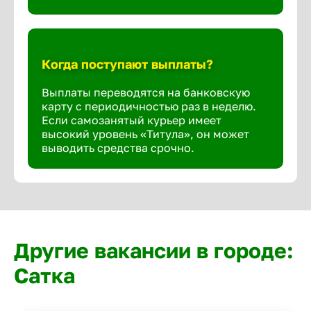
Когда поступают выплаты?
Выплаты переводятся на банковскую
карту с периодичностью раз в неделю.
Если самозанятый курьер имеет
высокий уровень «Титула», он может
выводить средства срочно.
Другие вакансии в городе:
Сатка