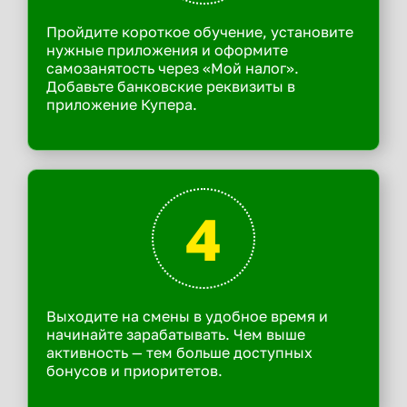
Пройдите короткое обучение, установите
нужные приложения и оформите
самозанятость через «Мой налог».
Добавьте банковские реквизиты в
приложение Купера.
4
Выходите на смены в удобное время и
начинайте зарабатывать. Чем выше
активность — тем больше доступных
бонусов и приоритетов.