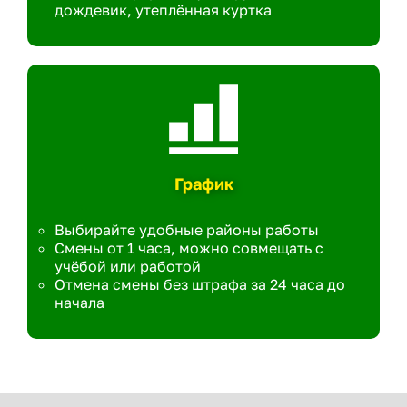
дождевик, утеплённая куртка
График
Выбирайте удобные районы работы
Смены от 1 часа, можно совмещать с
учёбой или работой
Отмена смены без штрафа за 24 часа до
начала