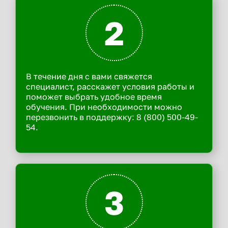
2
В течение дня с вами свяжется
специалист, расскажет условия работы и
поможет выбрать удобное время
обучения. При необходимости можно
перезвонить в поддержку: 8 (800) 500-49-
54.
3