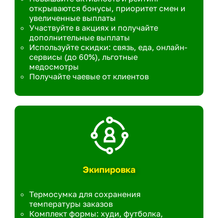
открываются бонусы, приоритет смен и
увеличенные выплаты
Участвуйте в акциях и получайте
дополнительные выплаты
Используйте скидки: связь, еда, онлайн-
сервисы (до 60%), льготные
медосмотры
Получайте чаевые от клиентов
Экипировка
Термосумка для сохранения
температуры заказов
Комплект формы: худи, футболка,