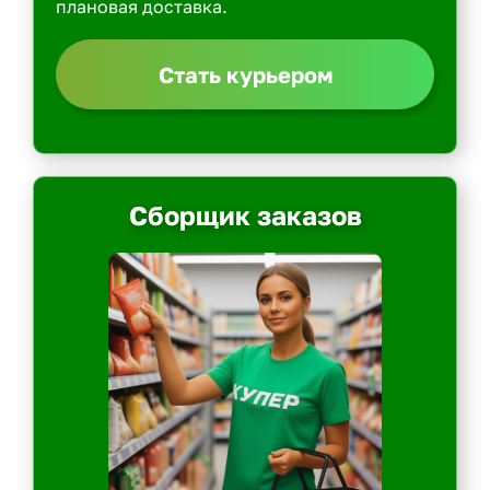
плановая доставка.
Стать курьером
Сборщик заказов