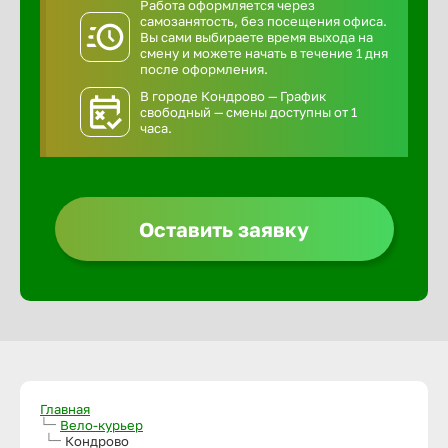
Работа оформляется через
самозанятость, без посещения офиса.
Вы сами выбираете время выхода на
смену и можете начать в течение 1 дня
после оформления.
В городе Кондрово — График
свободный — смены доступны от 1
часа.
Оставить заявку
Главная
Вело-курьер
Кондрово