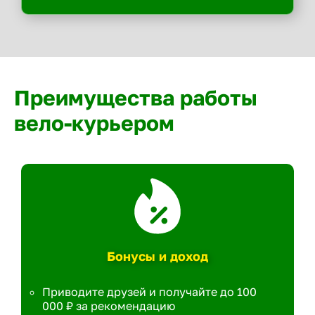
Преимущества работы
вело-курьером
Бонусы и доход
Приводите друзей и получайте до 100
000 ₽ за рекомендацию