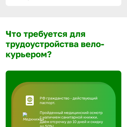
Что требуется для
трудоустройства вело-
курьером?
РФ гражданство - действующий
паспорт.
Пройденный медицинский осмотр
с наличием санитарной книжки.
Даём отсрочку до 10 дней и скидку
до 50%!