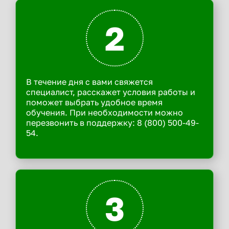
2
В течение дня с вами свяжется
специалист, расскажет условия работы и
поможет выбрать удобное время
обучения. При необходимости можно
перезвонить в поддержку: 8 (800) 500-49-
54.
3