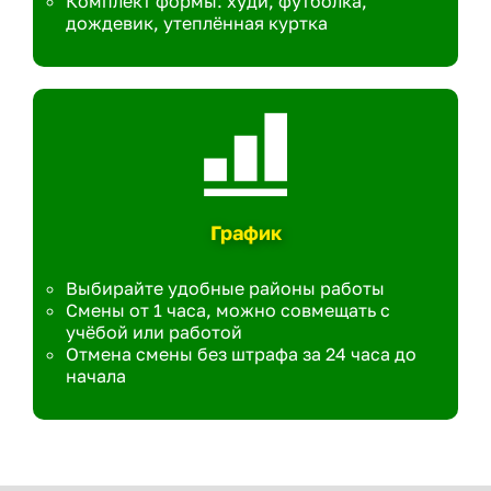
Комплект формы: худи, футболка,
дождевик, утеплённая куртка
График
Выбирайте удобные районы работы
Смены от 1 часа, можно совмещать с
учёбой или работой
Отмена смены без штрафа за 24 часа до
начала