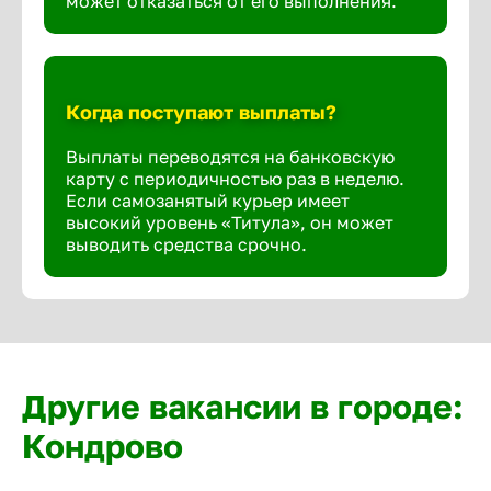
может отказаться от его выполнения.
Когда поступают выплаты?
Выплаты переводятся на банковскую
карту с периодичностью раз в неделю.
Если самозанятый курьер имеет
высокий уровень «Титула», он может
выводить средства срочно.
Другие вакансии в городе:
Кондрово