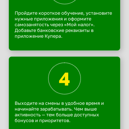
Пройдите короткое обучение, установите
нужные приложения и оформите
самозанятость через «Мой налог».
Добавьте банковские реквизиты в
приложение Купера.
4
Выходите на смены в удобное время и
начинайте зарабатывать. Чем выше
активность — тем больше доступных
бонусов и приоритетов.