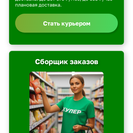
плановая доставка.
Стать курьером
Сборщик заказов