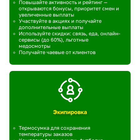
Повышайте активность и рейтинг —
открываются бонусы, приоритет смен и
увеличенные выплаты
Участвуйте в акциях и получайте
дополнительные выплаты
Используйте скидки: связь, еда, онлайн-
сервисы (до 60%), льготные
медосмотры
Получайте чаевые от клиентов
Экипировка
Термосумка для сохранения
температуры заказов