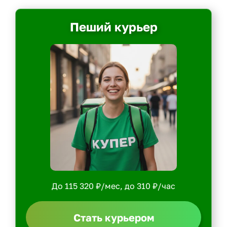
Пеший курьер
До 115 320 ₽/мес, до 310 ₽/час
Стать курьером