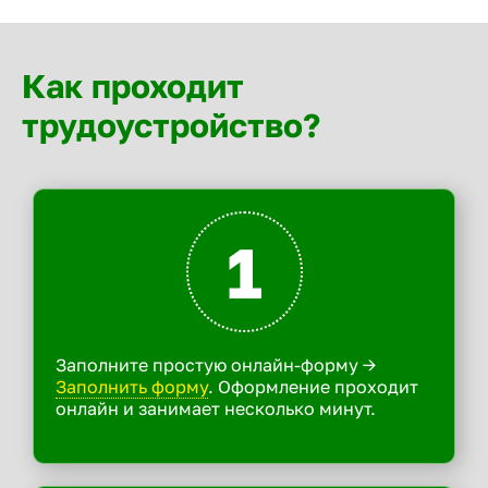
Как проходит
трудоустройство?
1
Заполните простую онлайн-форму ->
Заполнить форму
. Оформление проходит
онлайн и занимает несколько минут.