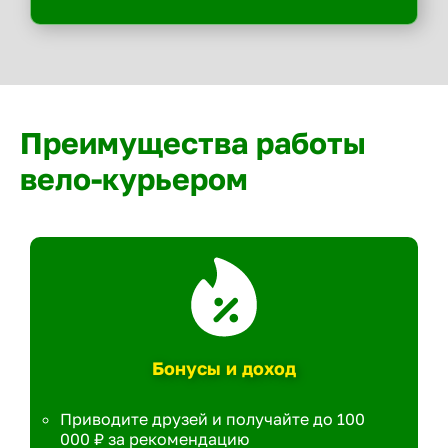
Преимущества работы
вело-курьером
Бонусы и доход
Приводите друзей и получайте до 100
000 ₽ за рекомендацию