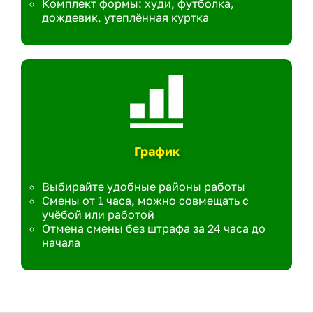
Комплект формы: худи, футболка,
дождевик, утеплённая куртка
График
Выбирайте удобные районы работы
Смены от 1 часа, можно совмещать с
учёбой или работой
Отмена смены без штрафа за 24 часа до
начала