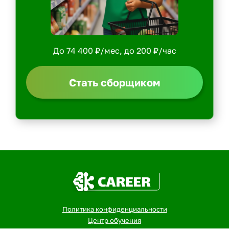
До 74 400 ₽/мес, до 200 ₽/час
Стать сборщиком
Политика конфиденциальности
Центр обучения