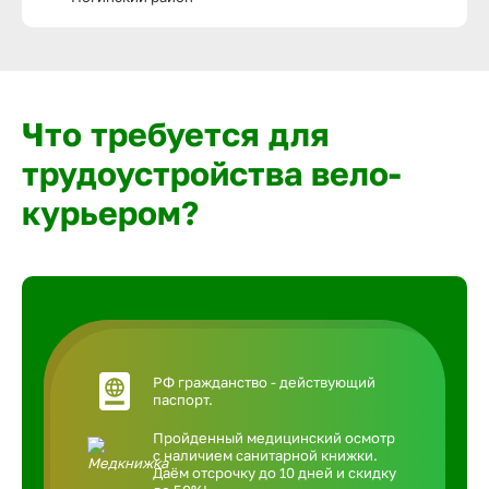
Что требуется для
трудоустройства вело-
курьером?
РФ гражданство - действующий
паспорт.
Пройденный медицинский осмотр
с наличием санитарной книжки.
Даём отсрочку до 10 дней и скидку