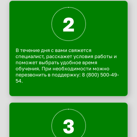
2
В течение дня с вами свяжется
специалист, расскажет условия работы и
поможет выбрать удобное время
обучения. При необходимости можно
перезвонить в поддержку: 8 (800) 500-49-
54.
3