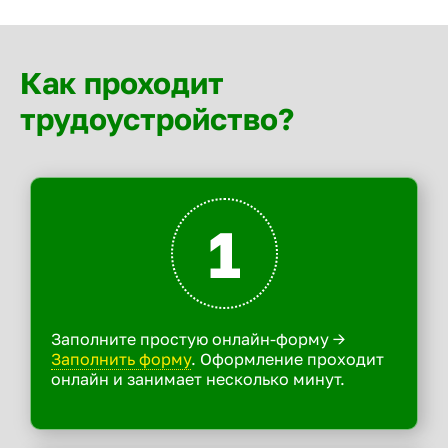
Как проходит
трудоустройство?
1
Заполните простую онлайн-форму ->
Заполнить форму
. Оформление проходит
онлайн и занимает несколько минут.