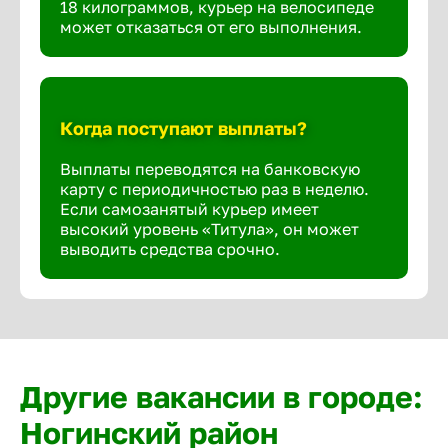
18 килограммов, курьер на велосипеде
может отказаться от его выполнения.
Когда поступают выплаты?
Выплаты переводятся на банковскую
карту с периодичностью раз в неделю.
Если самозанятый курьер имеет
высокий уровень «Титула», он может
выводить средства срочно.
Другие вакансии в городе:
Ногинский район