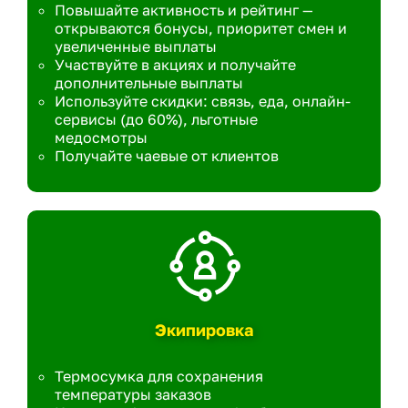
Повышайте активность и рейтинг —
открываются бонусы, приоритет смен и
увеличенные выплаты
Участвуйте в акциях и получайте
дополнительные выплаты
Используйте скидки: связь, еда, онлайн-
сервисы (до 60%), льготные
медосмотры
Получайте чаевые от клиентов
Экипировка
Термосумка для сохранения
температуры заказов