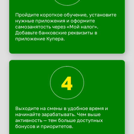
Пройдите короткое обучение, установите
нужные приложения и оформите
самозанятость через «Мой налог».
Добавьте банковские реквизиты в
приложение Купера.
4
Выходите на смены в удобное время и
начинайте зарабатывать. Чем выше
активность — тем больше доступных
бонусов и приоритетов.