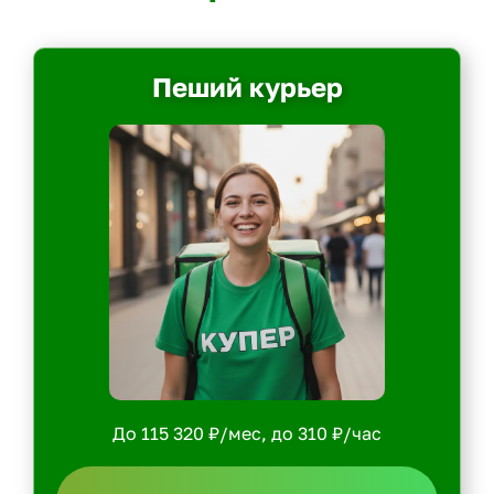
Пеший курьер
До 115 320 ₽/мес, до 310 ₽/час