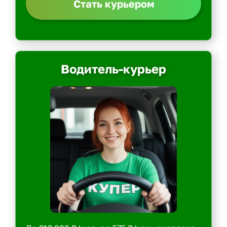
Стать курьером
Водитель-курьер