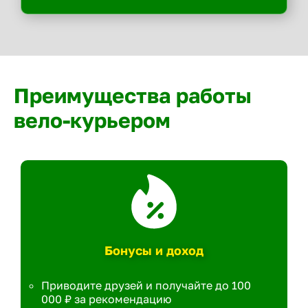
Преимущества работы
вело-курьером
Бонусы и доход
Приводите друзей и получайте до 100
000 ₽ за рекомендацию