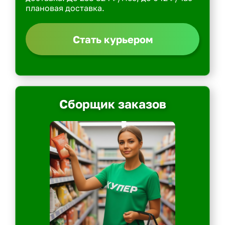
плановая доставка.
Стать курьером
Сборщик заказов