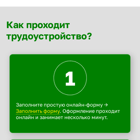
Как проходит
трудоустройство?
1
Заполните простую онлайн-форму ->
Заполнить форму
. Оформление проходит
онлайн и занимает несколько минут.