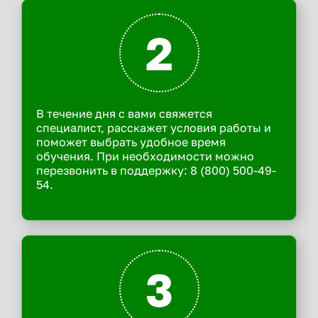
2
В течение дня с вами свяжется
специалист, расскажет условия работы и
поможет выбрать удобное время
обучения. При необходимости можно
перезвонить в поддержку: 8 (800) 500-49-
54.
3