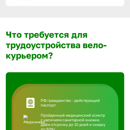
Что требуется для
трудоустройства вело-
курьером?
РФ гражданство - действующий
паспорт.
Пройденный медицинский осмотр
с наличием санитарной книжки.
Даём отсрочку до 10 дней и скидку
до 50%!