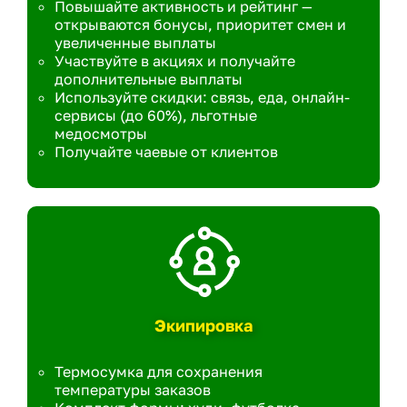
Повышайте активность и рейтинг —
открываются бонусы, приоритет смен и
увеличенные выплаты
Участвуйте в акциях и получайте
дополнительные выплаты
Используйте скидки: связь, еда, онлайн-
сервисы (до 60%), льготные
медосмотры
Получайте чаевые от клиентов
Экипировка
Термосумка для сохранения
температуры заказов