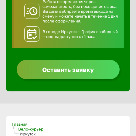
Работа оформляется через
самозанятость, без посещения офиса.
Вы сами выбираете время выхода на
смену и можете начать в течение 1 дня
после оформления.
В городе Иркутск — График свободный
— смены доступны от 1 часа.
Оставить заявку
Главная
Вело-курьер
Иркутск