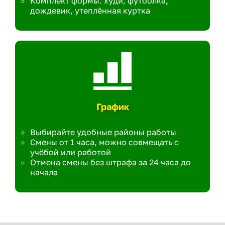
Комплект формы: худи, футболка,
дождевик, утеплённая куртка
График
Выбирайте удобные районы работы
Смены от 1 часа, можно совмещать с
учёбой или работой
Отмена смены без штрафа за 24 часа до
начала