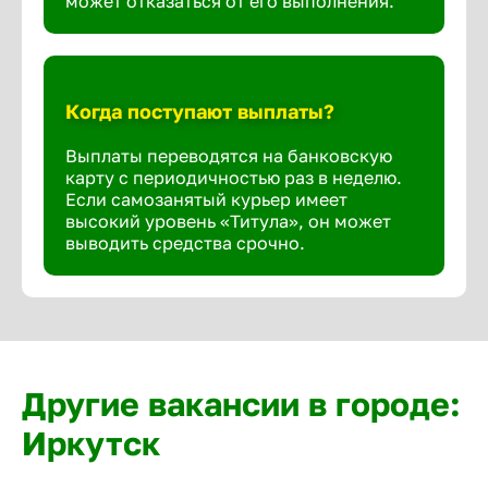
может отказаться от его выполнения.
Когда поступают выплаты?
Выплаты переводятся на банковскую
карту с периодичностью раз в неделю.
Если самозанятый курьер имеет
высокий уровень «Титула», он может
выводить средства срочно.
Другие вакансии в городе:
Иркутск