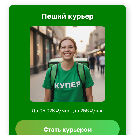
Пеший курьер
До 95 976 ₽/мес, до 258 ₽/час
Стать курьером