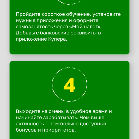
Пройдите короткое обучение, установите
нужные приложения и оформите
самозанятость через «Мой налог».
Добавьте банковские реквизиты в
приложение Купера.
4
Выходите на смены в удобное время и
начинайте зарабатывать. Чем выше
активность — тем больше доступных
бонусов и приоритетов.