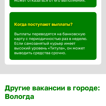
может отказаться от его выполнения.
Когда поступают выплаты?
Выплаты переводятся на банковскую
карту с периодичностью раз в неделю.
Если самозанятый курьер имеет
высокий уровень «Титула», он может
выводить средства срочно.
Другие вакансии в городе:
Вологда