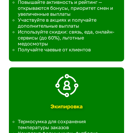
Повышайте активность и рейтинг —
открываются бонусы, приоритет смен и
увеличенные выплаты
Участвуйте в акциях и получайте
дополнительные выплаты
Используйте скидки: связь, еда, онлайн-
сервисы (до 60%), льготные
медосмотры
Получайте чаевые от клиентов
Экипировка
Термосумка для сохранения
температуры заказов