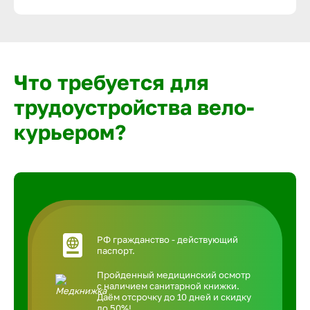
Что требуется для
трудоустройства вело-
курьером?
РФ гражданство - действующий
паспорт.
Пройденный медицинский осмотр
с наличием санитарной книжки.
Даём отсрочку до 10 дней и скидку
до 50%!