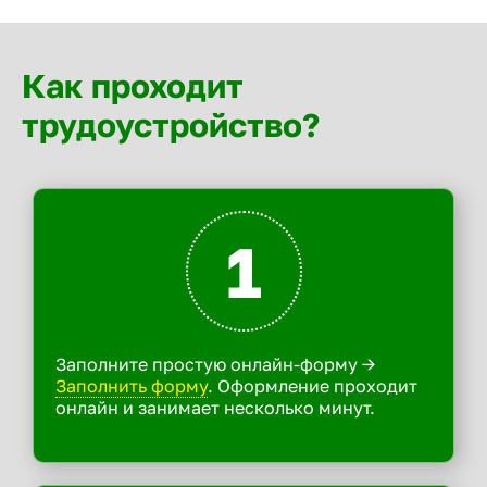
Как проходит
трудоустройство?
1
Заполните простую онлайн-форму ->
Заполнить форму
. Оформление проходит
онлайн и занимает несколько минут.