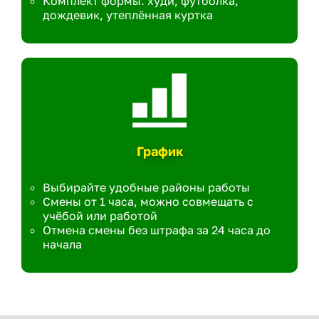
Комплект формы: худи, футболка,
дождевик, утеплённая куртка
График
Выбирайте удобные районы работы
Смены от 1 часа, можно совмещать с
учёбой или работой
Отмена смены без штрафа за 24 часа до
начала