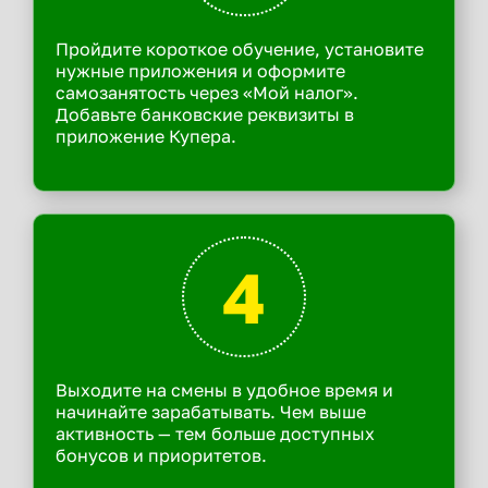
Пройдите короткое обучение, установите
нужные приложения и оформите
самозанятость через «Мой налог».
Добавьте банковские реквизиты в
приложение Купера.
4
Выходите на смены в удобное время и
начинайте зарабатывать. Чем выше
активность — тем больше доступных
бонусов и приоритетов.