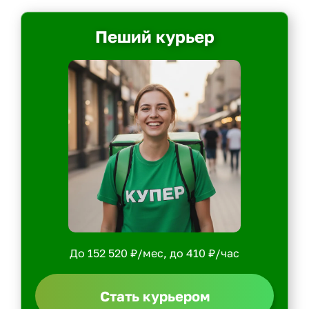
Пеший курьер
До 152 520 ₽/мес, до 410 ₽/час
Стать курьером