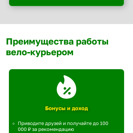
Преимущества работы
вело-курьером
Бонусы и доход
Приводите друзей и получайте до 100
000 ₽ за рекомендацию