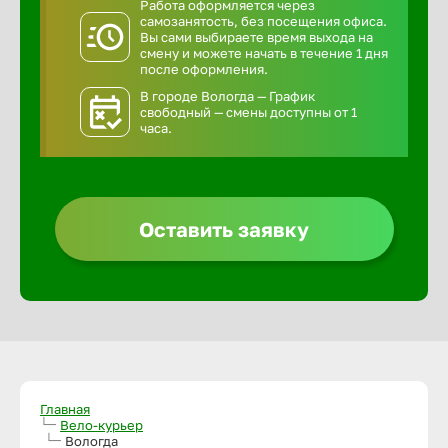
Работа оформляется через
самозанятость, без посещения офиса.
Вы сами выбираете время выхода на
смену и можете начать в течение 1 дня
после оформления.
В городе Вологда — График
свободный — смены доступны от 1
часа.
Оставить заявку
Главная
Вело-курьер
Вологда