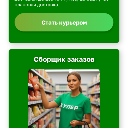
плановая доставка.
Стать курьером
Сборщик заказов