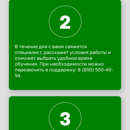
2
В течение дня с вами свяжется
специалист, расскажет условия работы и
поможет выбрать удобное время
обучения. При необходимости можно
перезвонить в поддержку: 8 (800) 500-49-
54.
3