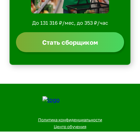
До 131 316 ₽/мес, до 353 ₽/час
Стать сборщиком
Политика конфиденциальности
Центр обучения
Скачать ShopperApp