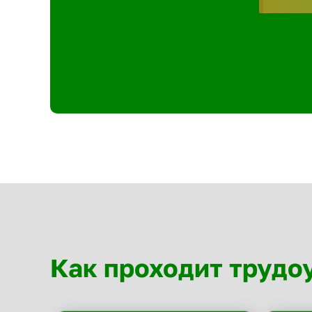
Как проходит трудо