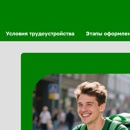
Условия трудоустройства
Этапы оформле