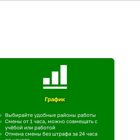
График
Выбирайте удобные районы работы
Смены от 1 часа, можно совмещать с
учёбой или работой
Отмена смены без штрафа за 24 часа