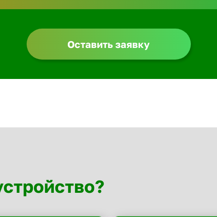
Оставить заявку
устройство?