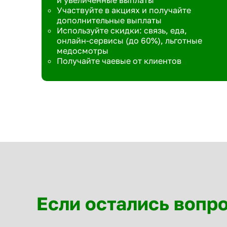
и увеличенные выплаты
Участвуйте в акциях и получайте
дополнительные выплаты
Используйте скидки: связь, еда,
онлайн-сервисы (до 60%), льготные
медосмотры
Получайте чаевые от клиентов
Если остались вопр