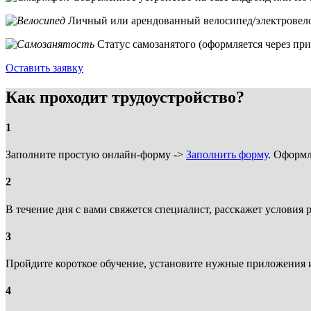
Личный или арендованный велосипед/электровело
Статус самозанятого (оформляется через п
Оставить заявку
Как проходит трудоустройство?
1
Заполните простую онлайн-форму ->
Заполнить форму
. Оформл
2
В течение дня с вами свяжется специалист, расскажет условия
3
Пройдите короткое обучение, установите нужные приложения и
4