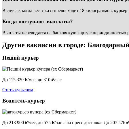
В случае, когда вес заказа превосходит 18 килограммов, курьер
Когда поступают выплаты?
Выплаты переводятся на банковскую карту с периодичностью р
Другие вакансии в городе: Благодарны
Пеший курьер
До 115 320 ₽/мес, до 310 ₽/час
Стать курьером
Водитель-курьер
До 213 900 ₽/мес, до 575 ₽/час - экспресс доставка. До 207 576 ₽