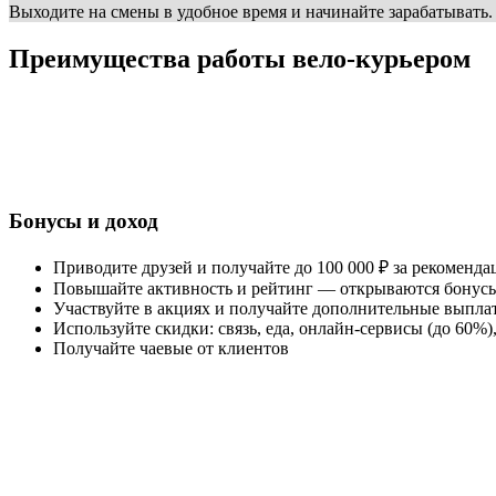
Выходите на смены в удобное время и начинайте зарабатывать
Преимущества работы вело-курьером
Бонусы и доход
Приводите друзей и получайте до 100 000 ₽ за рекоменд
Повышайте активность и рейтинг — открываются бонусы
Участвуйте в акциях и получайте дополнительные выпла
Используйте скидки: связь, еда, онлайн-сервисы (до 60%
Получайте чаевые от клиентов