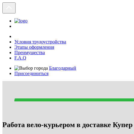
Условия трудоустройства
Этапы оформления
Преимущества
F.A.Q
Благодарный
Присоединиться
Работа вело-курьером в доставке Купер 