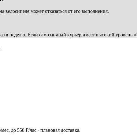
 на велосипеде может отказаться от его выполнения.
аз в неделю. Если самозанятый курьер имеет высокий уровень «
й
/мес, до 558 ₽/час - плановая доставка.