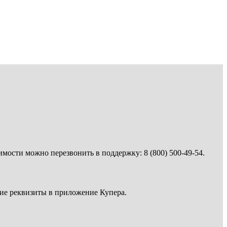
имости можно перезвонить в поддержку: 8 (800) 500-49-54.
кие реквизиты в приложение Купера.