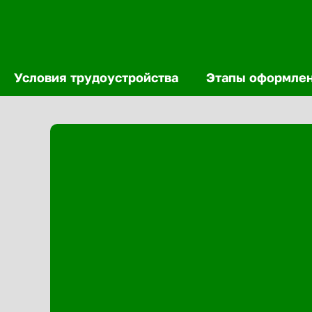
Условия трудоустройства
Этапы оформле