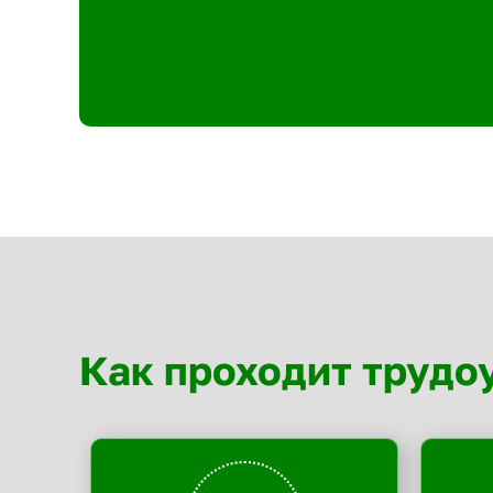
Как проходит трудо