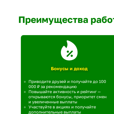
Преимущества рабо
Бонусы и доход
Приводите друзей и получайте до 100
000 ₽ за рекомендацию
Повышайте активность и рейтинг —
открываются бонусы, приоритет смен
и увеличенные выплаты
Участвуйте в акциях и получайте
дополнительные выплаты