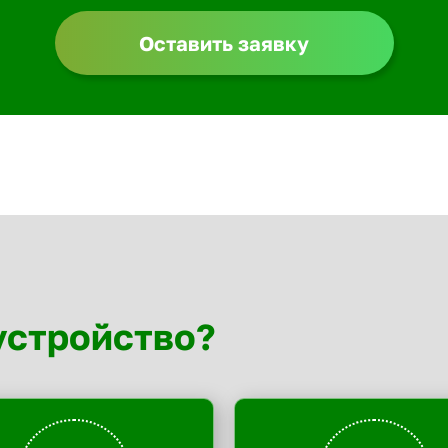
Оставить заявку
устройство?