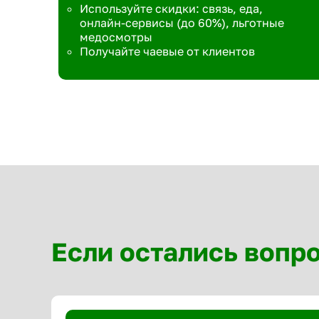
Используйте скидки: связь, еда,
онлайн-сервисы (до 60%), льготные
медосмотры
Получайте чаевые от клиентов
Если остались вопр