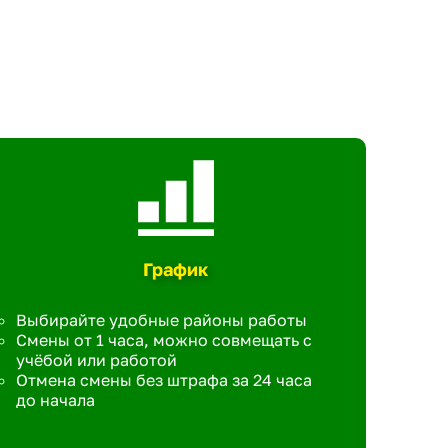
График
Выбирайте удобные районы работы
Смены от 1 часа, можно совмещать с
учёбой или работой
Отмена смены без штрафа за 24 часа
до начала