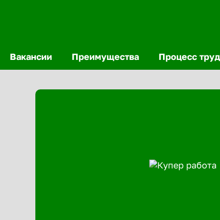
Вакансии
Преимущества
Процесс труд