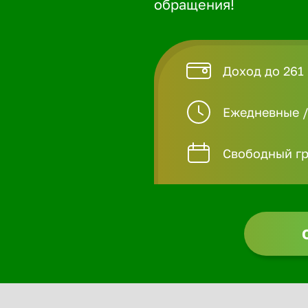
обращения!
Доход до 261 
Ежедневные 
Свободный гр