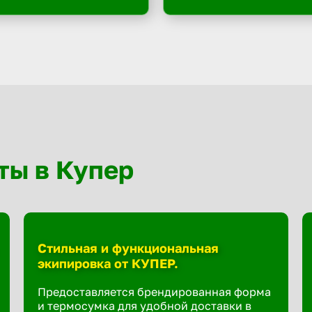
ты в Купер
Стильная и функциональная
экипировка от КУПЕР.
Предоставляется брендированная форма
и термосумка для удобной доставки в