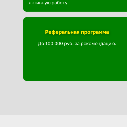
активную работу.
Реферальная программа
До 100 000 руб. за рекомендацию.