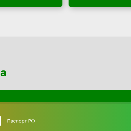
та
Паспорт РФ