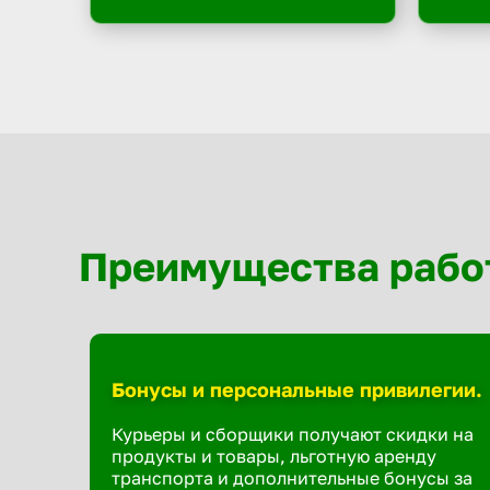
Преимущества рабо
Бонусы и персональные привилегии.
Курьеры и сборщики получают скидки на
продукты и товары, льготную аренду
транспорта и дополнительные бонусы за