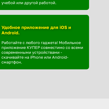
учебой или другой работой.
Удобное приложение для iOS и
Android.
Работайте с любого гаджета! Мобильное
приложение КУПЕР совместимо со всеми
современными устройствами -
скачивайте на iPhone или Android-
смартфон.