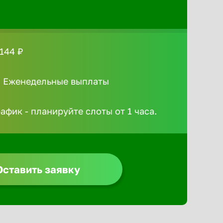
144 ₽
/ Еженедельные выплаты
афик - планируйте слоты от 1 часа.
Оставить заявку