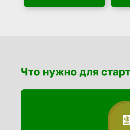
Что нужно для стар