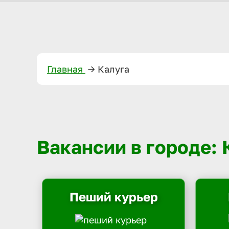
Главная
—>
Калуга
Вакансии в городе: 
Пеший курьер