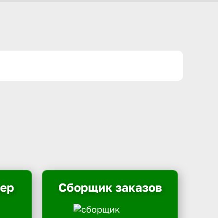
ьер
Сборщик заказов