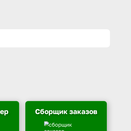
ьер
Сборщик заказов