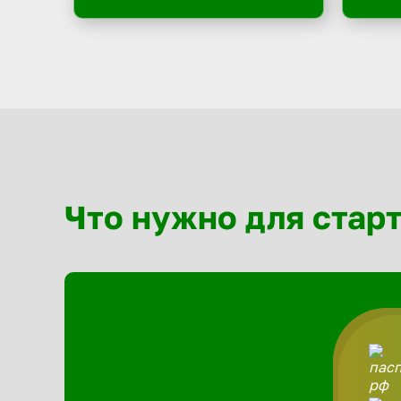
Что нужно для стар