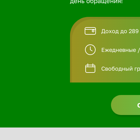
день обращения!
Доход до 289
Ежедневные 
Свободный гр