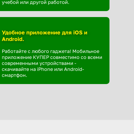
учебой или другой работой.
Удобное приложение для iOS и
Android.
Работайте с любого гаджета! Мобильное
приложение КУПЕР совместимо со всеми
современными устройствами -
скачивайте на iPhone или Android-
смартфон.