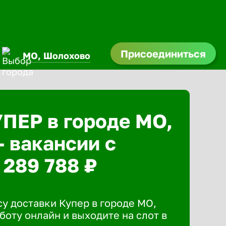
Присоединиться
МО, Шолохово
УПЕР в городе МО,
 вакансии с
 289 788 ₽
у доставки Купер в городе МО,
боту онлайн и выходите на слот в