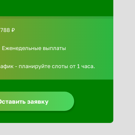
 788 ₽
/ Еженедельные выплаты
афик - планируйте слоты от 1 часа.
Оставить заявку