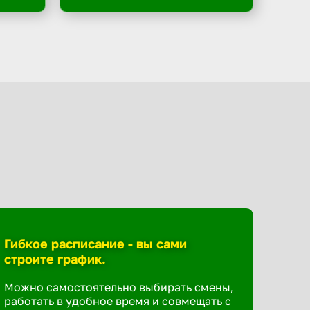
Гибкое расписание - вы сами
строите график.
Можно самостоятельно выбирать смены,
работать в удобное время и совмещать с