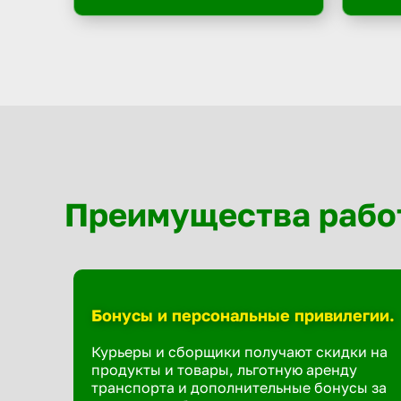
Преимущества рабо
Бонусы и персональные привилегии.
Курьеры и сборщики получают скидки на
продукты и товары, льготную аренду
транспорта и дополнительные бонусы за