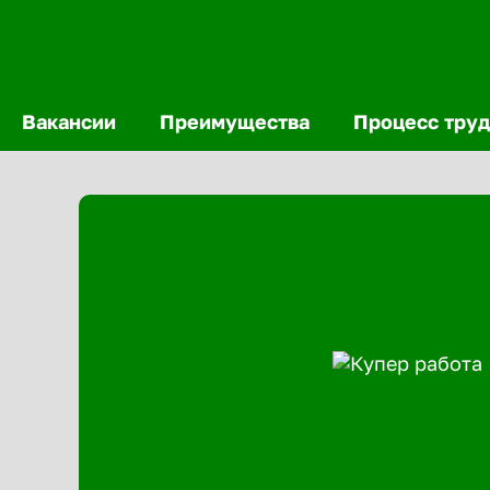
Вакансии
Преимущества
Процесс труд