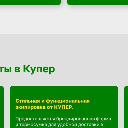
ты в Купер
Стильная и функциональная
экипировка от КУПЕР.
Предоставляется брендированная форма
и термосумка для удобной доставки в