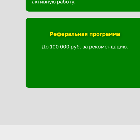
активную работу.
Реферальная программа
До 100 000 руб. за рекомендацию.