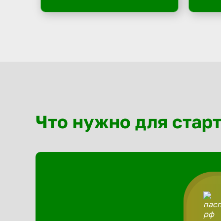
Что нужно для стар