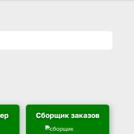
ьер
Сборщик заказов