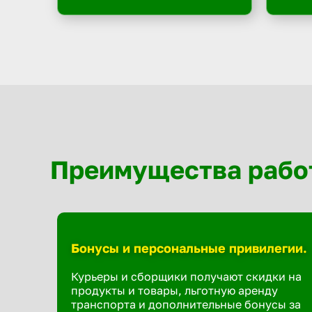
Преимущества рабо
Бонусы и персональные привилегии.
Курьеры и сборщики получают скидки на
продукты и товары, льготную аренду
транспорта и дополнительные бонусы за