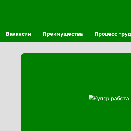
Вакансии
Преимущества
Процесс труд