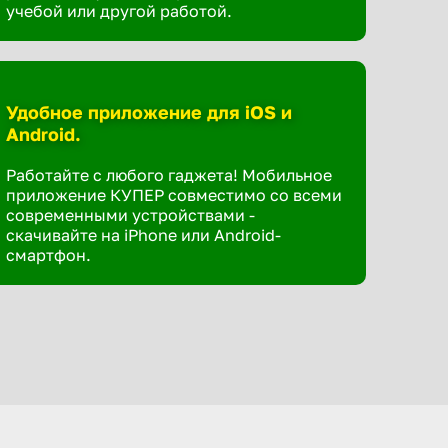
учебой или другой работой.
Удобное приложение для iOS и
Android.
Работайте с любого гаджета! Мобильное
приложение КУПЕР совместимо со всеми
современными устройствами -
скачивайте на iPhone или Android-
смартфон.