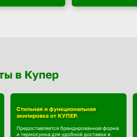
ты в Купер
Стильная и функциональная
экипировка от КУПЕР.
Предоставляется брендированная форма
и термосумка для удобной доставки в