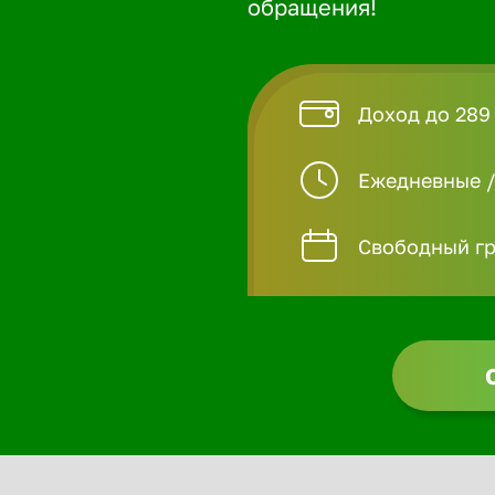
обращения!
Доход до 289
Ежедневные 
Свободный гр