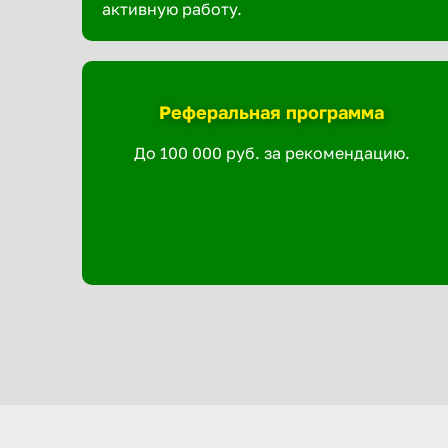
активную работу.
Реферальная программа
До 100 000 руб. за рекомендацию.