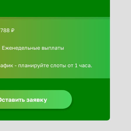
 788 ₽
/ Еженедельные выплаты
афик - планируйте слоты от 1 часа.
Оставить заявку