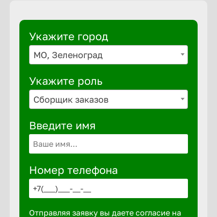
Укажите город
МО, Зеленоград
Укажите роль
Сборщик заказов
Введите имя
Номер телефона
Отправляя заявку вы даете согласие на