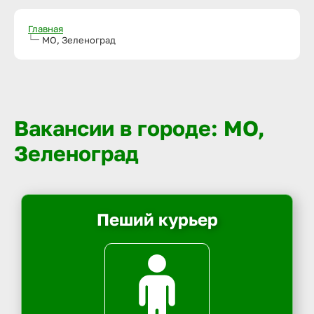
Главная
МО, Зеленоград
Вакансии в городе: МО,
Зеленоград
Пеший курьер