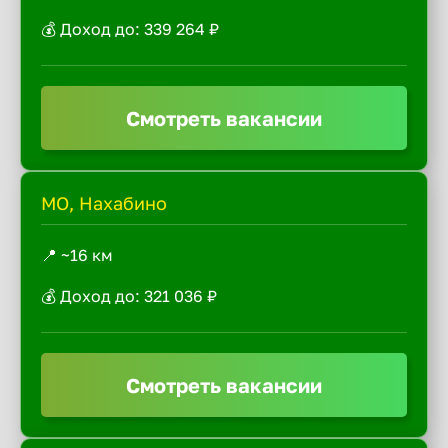
💰 Доход до: 339 264 ₽
Смотреть вакансии
МО, Нахабино
📍 ~16 км
💰 Доход до: 321 036 ₽
Смотреть вакансии