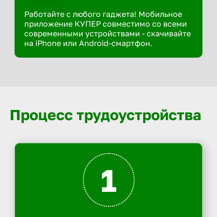
Работайте с любого гаджета! Мобильное
приложение КУПЕР совместимо со всеми
современными устройствами - скачивайте
на iPhone или Android-смартфон.
Процесс трудоустройства
1