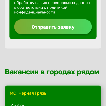
обработку ваших персональных данных
в соответствии с
политикой
конфиденциальности
Отправить заявку
Вакансии в городах рядом
МО, Черная Грязь
📍 ~3 км