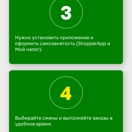
3
Нужно установить приложение и
оформить самозанятость (ShopperApp и
Мой налог).
4
Выбирайте смены и выполняйте заказы в
удобное время.