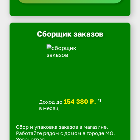
Сборщик заказов
154 380 ₽.
*1
Доход до
в месяц
Сбор и упаковка заказов в магазине.
Работайте рядом с домом в городе МО,
Зеленоград.