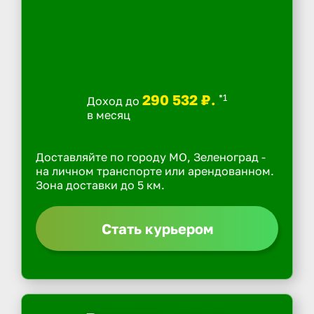
290 532 ₽.
*1
Доход до
в месяц
Доставляйте по городу МО, Зеленоград -
на личном транспорте или арендованном.
Зона доставки до 5 км.
Стать курьером