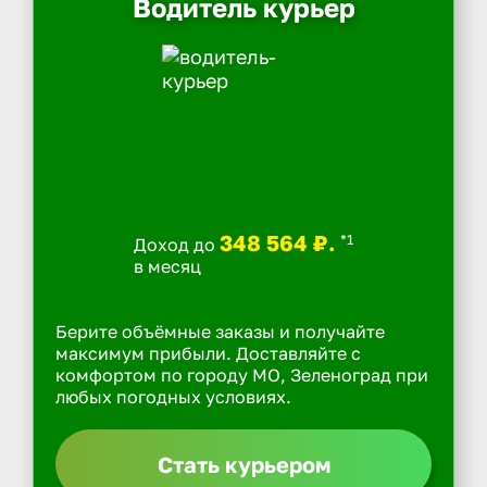
Водитель курьер
348 564 ₽.
*1
Доход до
в месяц
Берите объёмные заказы и получайте
максимум прибыли. Доставляйте с
комфортом по городу МО, Зеленоград при
любых погодных условиях.
Стать курьером