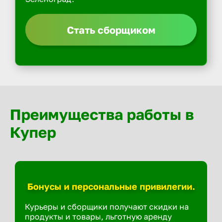
Стать сборщиком
Преимущества работы в
Купер
Бонусы и персональные привилегии.
Курьеры и сборщики получают скидки на
продукты и товары, льготную аренду