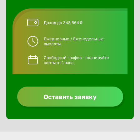
Доход до 348 564 ₽
Ежедневные / Еженедельные
выплаты
Свободный график - планируйте
слоты от 1 часа.
Оставить заявку