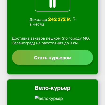
242 172 ₽.
*1
Доход до
в месяц
Доставка заказов пешком (по городу МО,
Зеленоград) на расстояния до 3 км.
Стать курьером
Вело-курьер