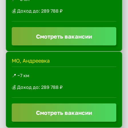
💰 Доход до: 289 788 ₽
Смотреть вакансии
МО, Андреевка
📍 ~7 км
💰 Доход до: 289 788 ₽
Смотреть вакансии