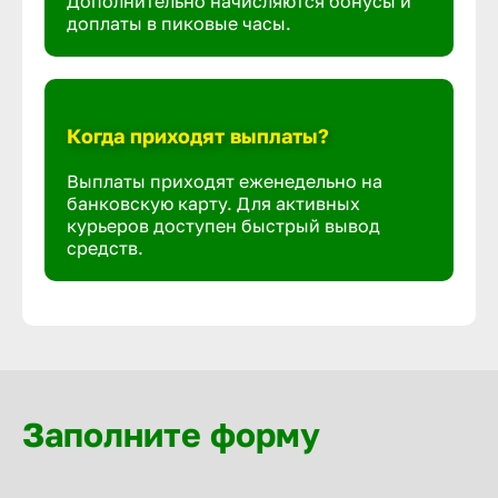
Дополнительно начисляются бонусы и
доплаты в пиковые часы.
Когда приходят выплаты?
Выплаты приходят еженедельно на
банковскую карту. Для активных
курьеров доступен быстрый вывод
средств.
Заполните форму