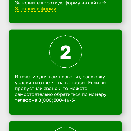
Заполните короткую форму на сайте ->
Заполнить форму
2
В течение дня вам позвонят, расскажут
условия и ответят на вопросы. Если вы
пропустили звонок, то можете
самостоятельно обратиться по номеру
телефона 8(800)500-49-54