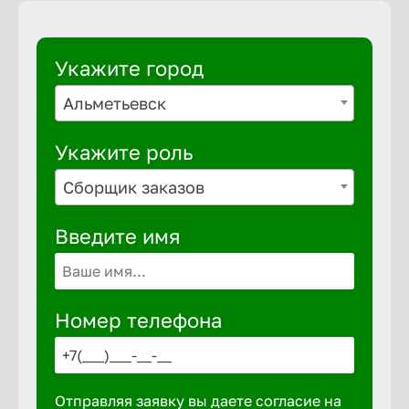
Укажите город
Альметьевск
Укажите роль
Сборщик заказов
Введите имя
Номер телефона
Отправляя заявку вы даете согласие на