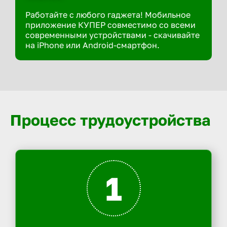
Работайте с любого гаджета! Мобильное
приложение КУПЕР совместимо со всеми
современными устройствами - скачивайте
на iPhone или Android-смартфон.
Процесс трудоустройства
1