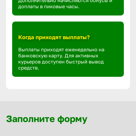
Дополнительно начисляются бонусы и
доплаты в пиковые часы.
Когда приходят выплаты?
Выплаты приходят еженедельно на
банковскую карту. Для активных
курьеров доступен быстрый вывод
средств.
Заполните форму