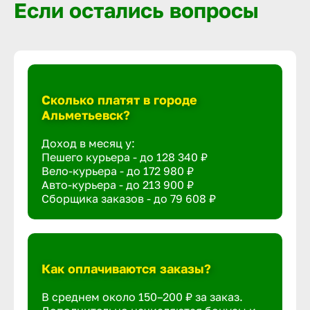
Если остались вопросы
Сколько платят в городе
Альметьевск?
Доход в месяц у:
Пешего курьера - до
128 340 ₽
Вело-курьера - до
172 980 ₽
Авто-курьера - до
213 900 ₽
Сборщика заказов - до
79 608 ₽
Как оплачиваются заказы?
В среднем около 150–200 ₽ за заказ.