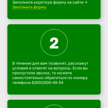
Заполните короткую форму на сайте ->
Заполнить форму
2
В течение дня вам позвонят, расскажут
условия и ответят на вопросы. Если вы
пропустили звонок, то можете
самостоятельно обратиться по номеру
телефона 8(800)500-49-54