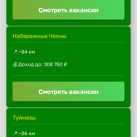
Смотреть вакансии
Набережные Челны
📍 ~94 км
💰 Доход до: 308 760 ₽
Смотреть вакансии
Туймазы
📍 ~96 км