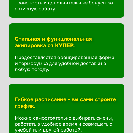
транспорта и дополнительные бонусы за
активную работу.
Стильная и функциональная
экипировка от КУПЕР.
Предоставляется брендированная форма
и термосумка для удобной доставки в
любую погоду.
Гибкое расписание - вы сами строите
график.
Можно самостоятельно выбирать смены,
работать в удобное время и совмещать с
учебой или другой работой.