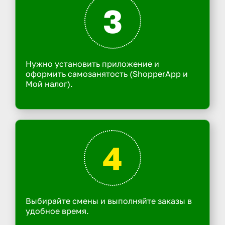
3
Нужно установить приложение и
оформить самозанятость (ShopperApp и
Мой налог).
4
Выбирайте смены и выполняйте заказы в
удобное время.