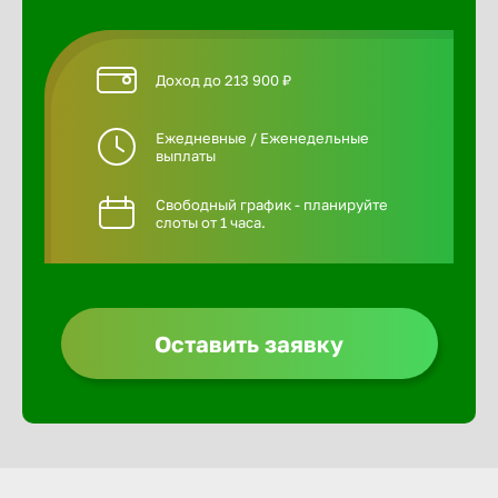
Доход до 213 900 ₽
Ежедневные / Еженедельные
выплаты
Свободный график - планируйте
слоты от 1 часа.
Оставить заявку