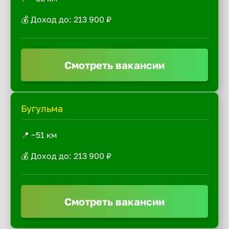
💰 Доход до: 213 900 ₽
Смотреть вакансии
Бугульма
📍 ~51 км
💰 Доход до: 213 900 ₽
Смотреть вакансии