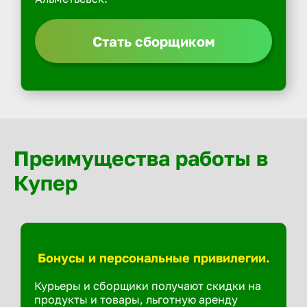
Стать сборщиком
Преимущества работы в
Купер
Бонусы и персональные привилегии.
Курьеры и сборщики получают скидки на
продукты и товары, льготную аренду