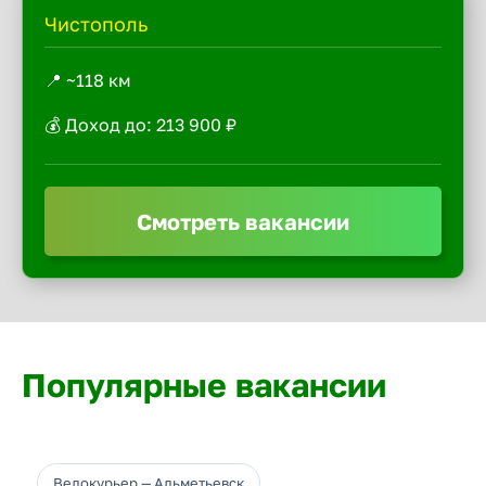
Чистополь
📍 ~118 км
💰 Доход до: 213 900 ₽
Смотреть вакансии
Популярные вакансии
Велокурьер — Альметьевск