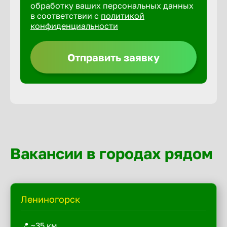
обработку ваших персональных данных
в соответствии с
политикой
конфиденциальности
Отправить заявку
Вакансии в городах рядом
Лениногорск
📍 ~35 км