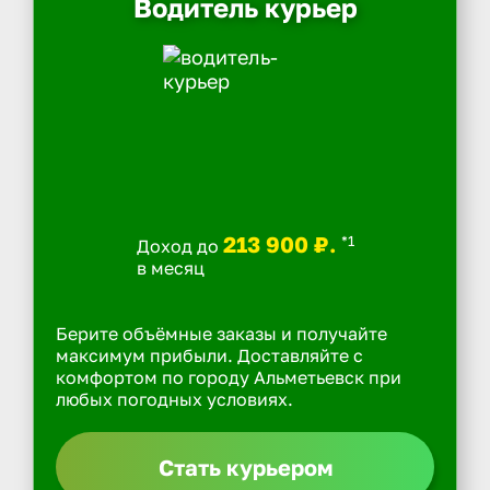
Водитель курьер
213 900 ₽.
*1
Доход до
в месяц
Берите объёмные заказы и получайте
максимум прибыли. Доставляйте с
комфортом по городу Альметьевск при
любых погодных условиях.
Стать курьером