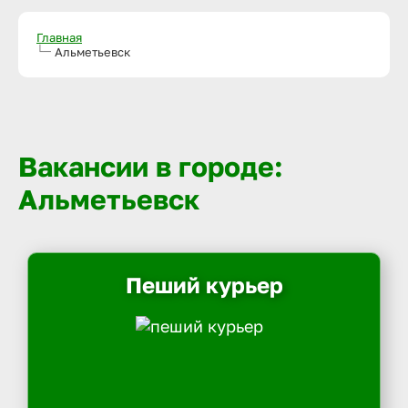
Главная
Альметьевск
Вакансии в городе:
Альметьевск
Пеший курьер