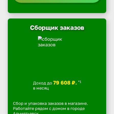
Сборщик заказов
79 608 ₽.
*1
Доход до
в месяц
Сбор и упаковка заказов в магазине.
Работайте рядом с домом в городе
Альметьевск.