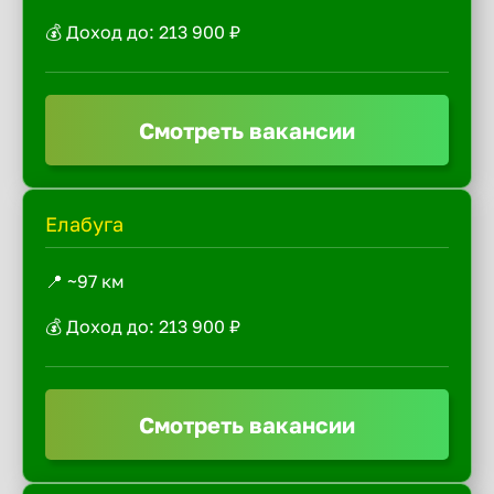
💰 Доход до: 213 900 ₽
Смотреть вакансии
Елабуга
📍 ~97 км
💰 Доход до: 213 900 ₽
Смотреть вакансии