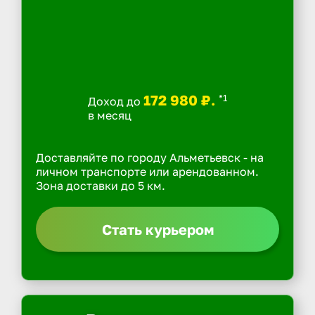
172 980 ₽.
*1
Доход до
в месяц
Доставляйте по городу Альметьевск - на
личном транспорте или арендованном.
Зона доставки до 5 км.
Стать курьером