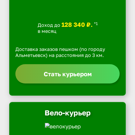
128 340 ₽.
*1
Доход до
в месяц
Доставка заказов пешком (по городу
Альметьевск) на расстояния до 3 км.
Стать курьером
Вело-курьер