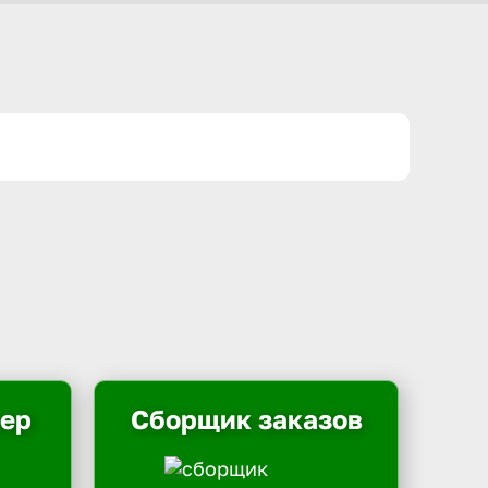
ьер
Сборщик заказов