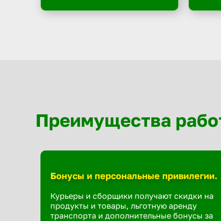
Преимущества рабо
Бонусы и персональные привилегии.
Курьеры и сборщики получают скидки на
продукты и товары, льготную аренду
транспорта и дополнительные бонусы за