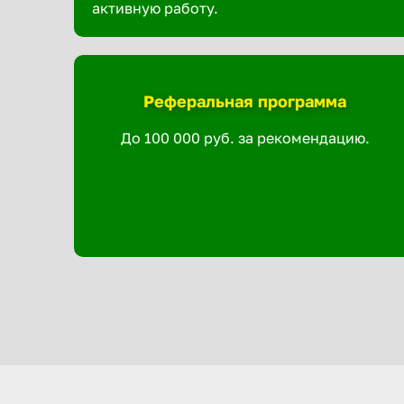
активную работу.
Реферальная программа
До 100 000 руб. за рекомендацию.