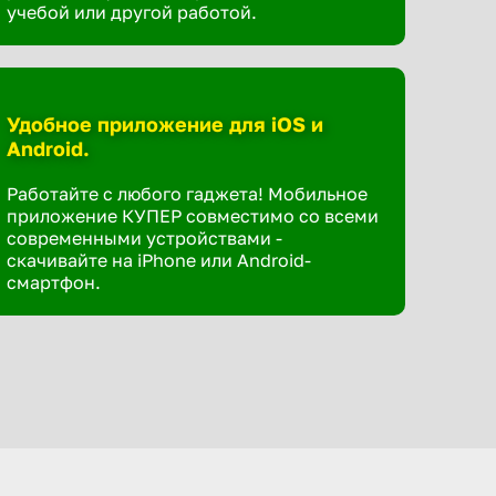
учебой или другой работой.
Удобное приложение для iOS и
Android.
Работайте с любого гаджета! Мобильное
приложение КУПЕР совместимо со всеми
современными устройствами -
скачивайте на iPhone или Android-
смартфон.