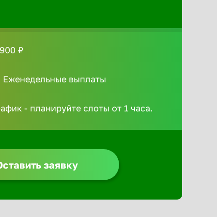
 900 ₽
/ Еженедельные выплаты
афик - планируйте слоты от 1 часа.
Оставить заявку