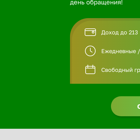
день обращения!
Доход до 213
Ежедневные 
Свободный гр