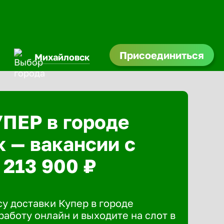
Присоединиться
Михайловск
УПЕР в городе
 — вакансии с
 213 900 ₽
у доставки Купер в городе
аботу онлайн и выходите на слот в