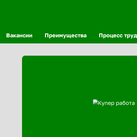
Вакансии
Преимущества
Процесс труд