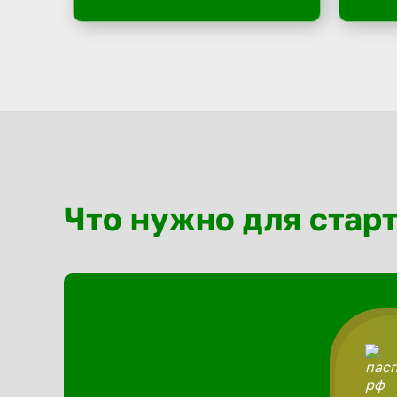
Что нужно для стар