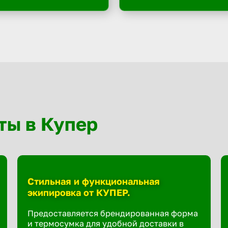
ты в Купер
Стильная и функциональная
экипировка от КУПЕР.
Предоставляется брендированная форма
и термосумка для удобной доставки в