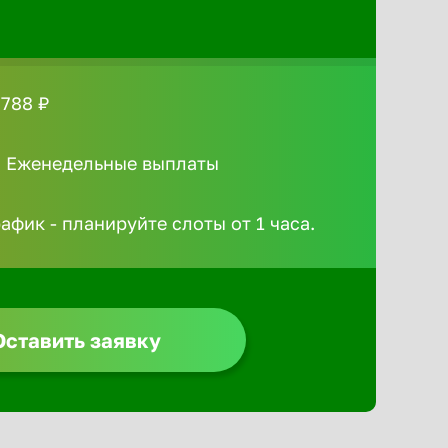
 788 ₽
/ Еженедельные выплаты
афик - планируйте слоты от 1 часа.
Оставить заявку