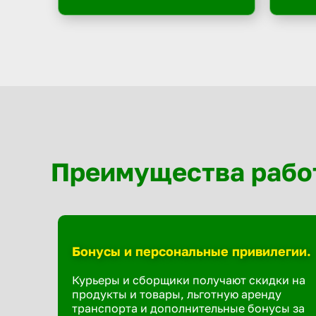
Преимущества рабо
Бонусы и персональные привилегии.
Курьеры и сборщики получают скидки на
продукты и товары, льготную аренду
транспорта и дополнительные бонусы за