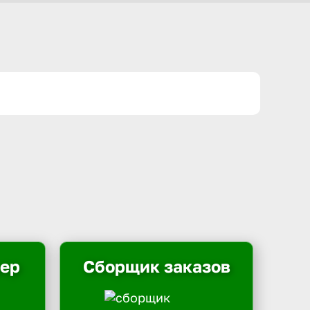
ьер
Сборщик заказов