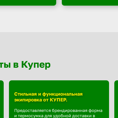
ты в Купер
Стильная и функциональная
экипировка от КУПЕР.
Предоставляется брендированная форма
и термосумка для удобной доставки в