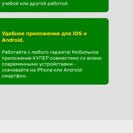
учебой или другой работой.
Удобное приложение для iOS и
Android.
Работайте с любого гаджета! Мобильное
приложение КУПЕР совместимо со всеми
современными устройствами -
скачивайте на iPhone или Android-
смартфон.