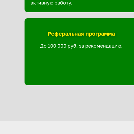
активную работу.
Реферальная программа
До 100 000 руб. за рекомендацию.