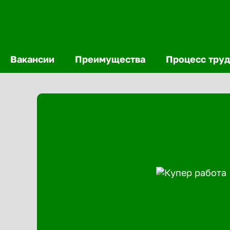
Вакансии
Преимущества
Процесс труд