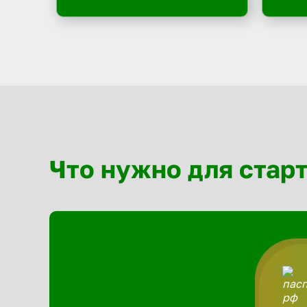
Что нужно для стар