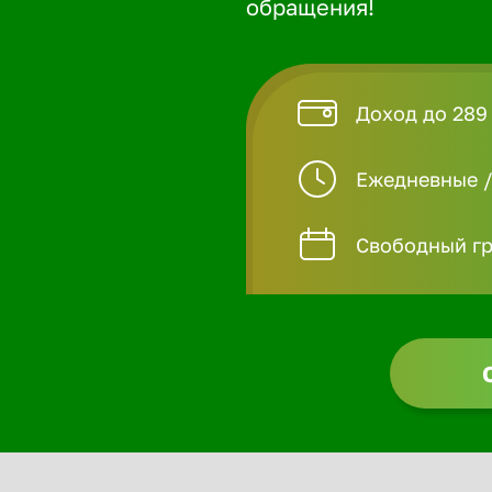
обращения!
Доход до 289
Ежедневные 
Свободный гр