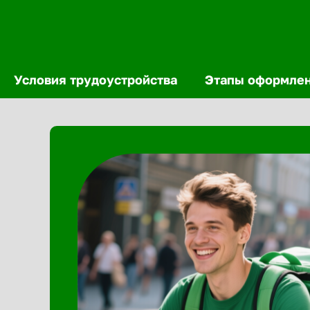
Условия трудоустройства
Этапы оформле