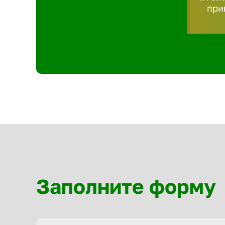
при
Заполните форму