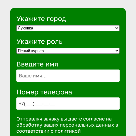
Укажите город
Укажите роль
Введите имя
Номер телефона
Отправляя заявку вы даете согласие на
обработку ваших персональных данных в
соответствии с
политикой