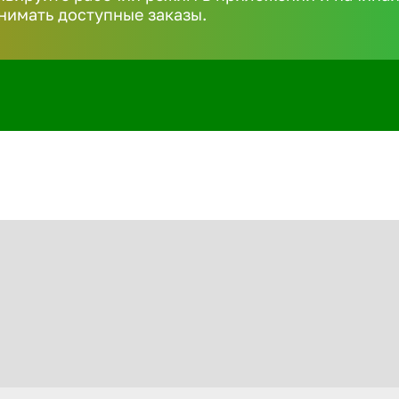
нимать доступные заказы.