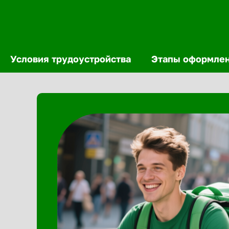
Условия трудоустройства
Этапы оформле