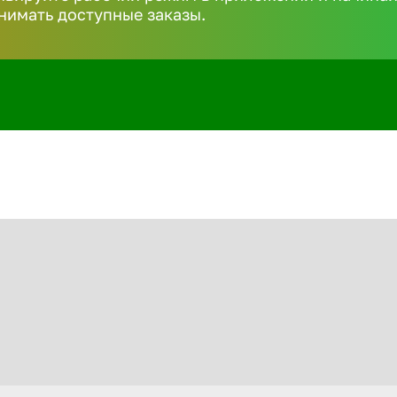
нимать доступные заказы.