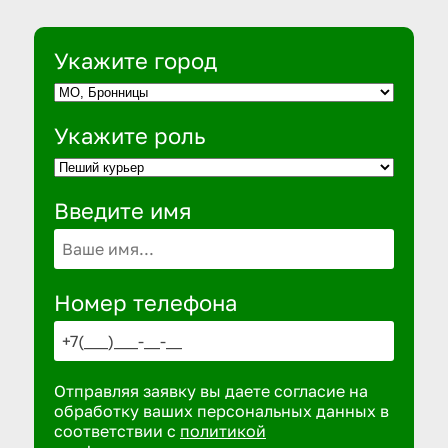
Укажите город
Укажите роль
Введите имя
Номер телефона
Отправляя заявку вы даете согласие на
обработку ваших персональных данных в
соответствии с
политикой