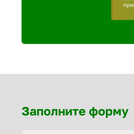
при
Заполните форму