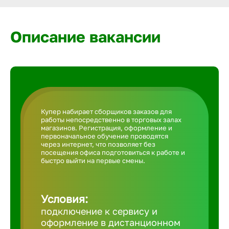
Армавир
Описание вакансии
Артем
Архангел
Астрахан
Купер набирает сборщиков заказов для
работы непосредственно в торговых залах
магазинов. Регистрация, оформление и
Ачинск
первоначальное обучение проводятся
через интернет, что позволяет без
посещения офиса подготовиться к работе и
быстро выйти на первые смены.
Балаково
Условия:
Балахна
подключение к сервису и
оформление в дистанционном