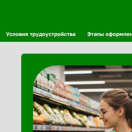
Условия трудоустройства
Этапы оформле