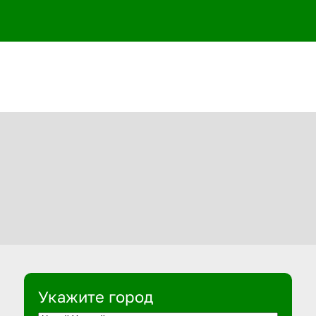
Укажите город