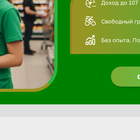
Доход до 107 
Свободный гра
Без опыта. П