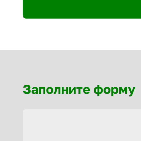
Заполните форму