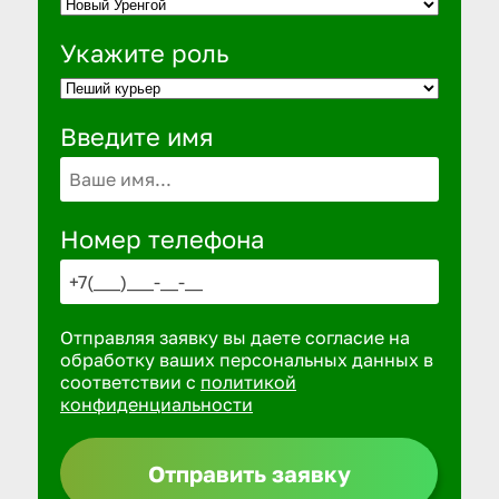
Укажите роль
Введите имя
Номер телефона
Отправляя заявку вы даете согласие на
обработку ваших персональных данных в
соответствии с
политикой
конфиденциальности
Отправить заявку