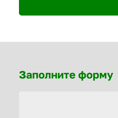
Заполните форму