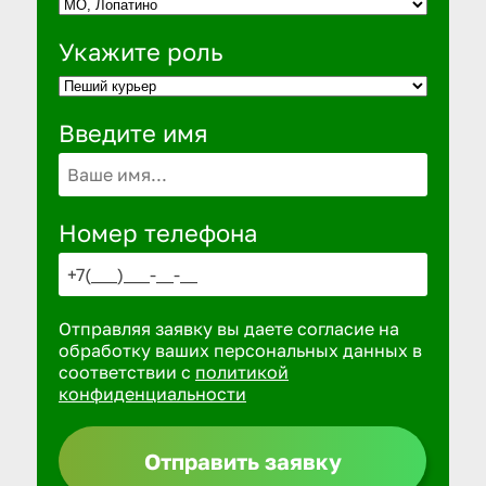
Укажите роль
Введите имя
Номер телефона
Отправляя заявку вы даете согласие на
обработку ваших персональных данных в
соответствии с
политикой
конфиденциальности
Отправить заявку