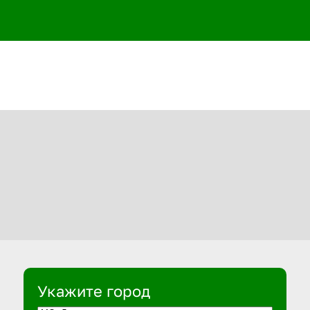
Укажите город