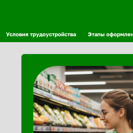
Условия трудоустройства
Этапы оформле