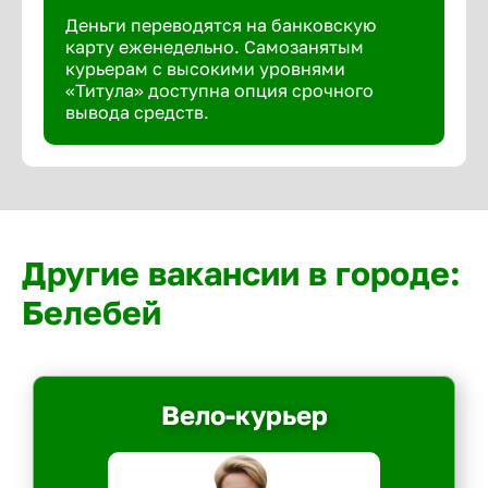
Деньги переводятся на банковскую
карту еженедельно. Самозанятым
курьерам с высокими уровнями
«Титула» доступна опция срочного
вывода средств.
Другие вакансии в городе:
Белебей
Вело-курьер