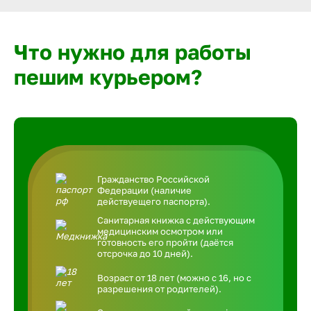
Что нужно для работы
пешим курьером?
Гражданство Российской
Федерации (наличие
действуещего паспорта).
Санитарная книжка с действующим
медицинским осмотром или
готовность его пройти (даётся
отсрочка до 10 дней).
Возраст от 18 лет (можно с 16, но с
разрешения от родителей).