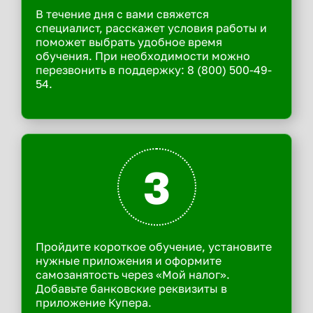
В течение дня с вами свяжется
специалист, расскажет условия работы и
поможет выбрать удобное время
обучения. При необходимости можно
перезвонить в поддержку: 8 (800) 500-49-
54.
3
Пройдите короткое обучение, установите
нужные приложения и оформите
самозанятость через «Мой налог».
Добавьте банковские реквизиты в
приложение Купера.