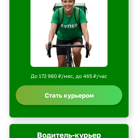
До 172 980 ₽/мес, до 465 ₽/час
Стать курьером
Водитель-курьер