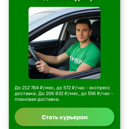
До 212 784 ₽/мес, до 572 ₽/час - экспресс
доставка. До 206 832 ₽/мес, до 556 ₽/час -
плановая доставка.
Стать курьером