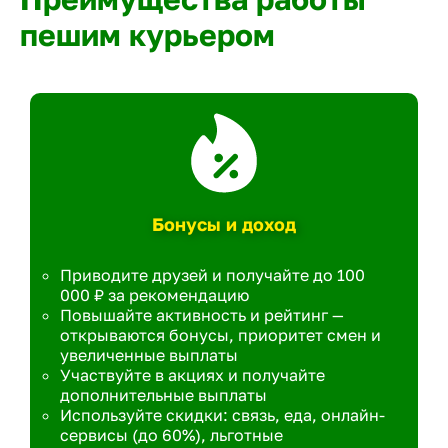
пешим курьером
Бонусы и доход
Приводите друзей и получайте до 100
000 ₽ за рекомендацию
Повышайте активность и рейтинг —
открываются бонусы, приоритет смен и
увеличенные выплаты
Участвуйте в акциях и получайте
дополнительные выплаты
Используйте скидки: связь, еда, онлайн-
сервисы (до 60%), льготные