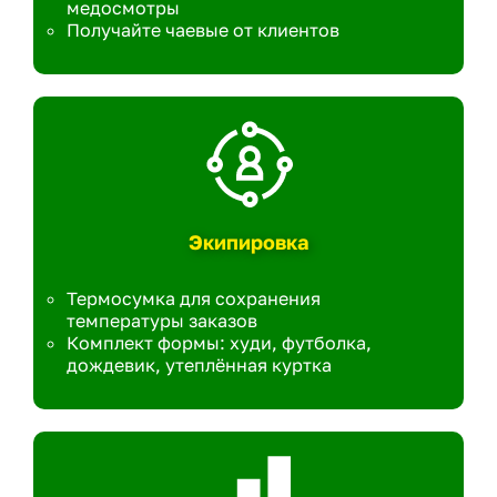
медосмотры
Получайте чаевые от клиентов
Экипировка
Термосумка для сохранения
температуры заказов
Комплект формы: худи, футболка,
дождевик, утеплённая куртка