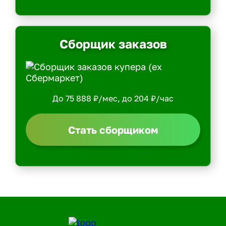
Сборщик заказов
До 75 888 ₽/мес, до 204 ₽/час
Стать сборщиком