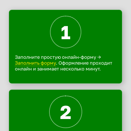
1
Заполните простую онлайн-форму ->
Заполнить форму
. Оформление проходит
онлайн и занимает несколько минут.
2