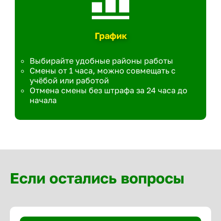
График
Выбирайте удобные районы работы
Смены от 1 часа, можно совмещать с
учёбой или работой
Отмена смены без штрафа за 24 часа до
начала
Если остались вопросы