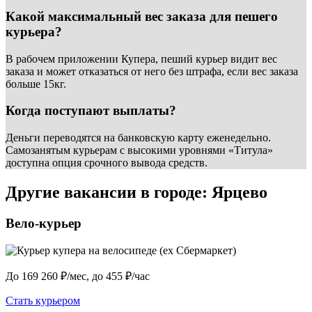
Какой максимальный вес заказа для пешего
курьера?
В рабочем приложении Купера, пеший курьер видит вес
заказа и может отказаться от него без штрафа, если вес заказа
больше 15кг.
Когда поступают выплаты?
Деньги переводятся на банковскую карту еженедельно.
Самозанятым курьерам с высокими уровнями «Титула»
доступна опция срочного вывода средств.
Другие вакансии в городе: Ярцево
Вело-курьер
До 169 260 ₽/мес, до 455 ₽/час
Стать курьером