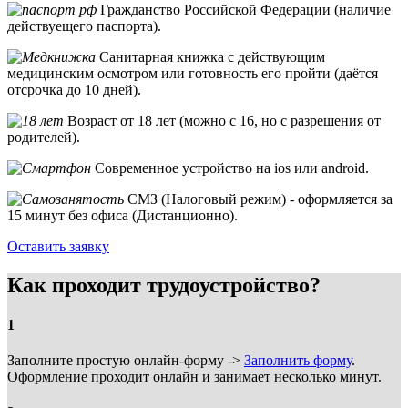
Гражданство Российской Федерации (наличие
действуещего паспорта).
Санитарная книжка с действующим
медицинским осмотром или готовность его пройти (даётся
отсрочка до 10 дней).
Возраст от 18 лет (можно с 16, но с разрешения от
родителей).
Современное устройство на ios или android.
СМЗ (Налоговый режим) - оформляется за
15 минут без офиса (Дистанционно).
Оставить заявку
Как проходит трудоустройство?
1
Заполните простую онлайн-форму ->
Заполнить форму
.
Оформление проходит онлайн и занимает несколько минут.