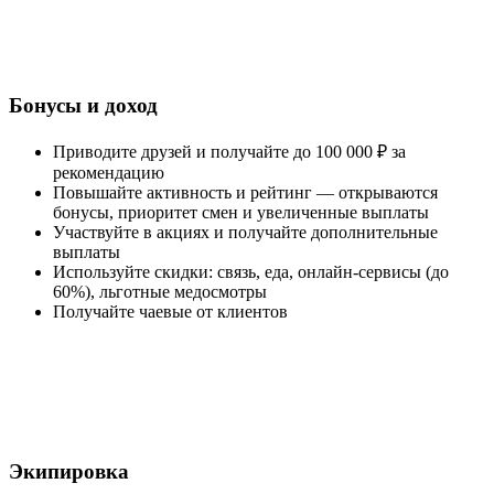
Бонусы и доход
Приводите друзей и получайте до 100 000 ₽ за
рекомендацию
Повышайте активность и рейтинг — открываются
бонусы, приоритет смен и увеличенные выплаты
Участвуйте в акциях и получайте дополнительные
выплаты
Используйте скидки: связь, еда, онлайн-сервисы (до
60%), льготные медосмотры
Получайте чаевые от клиентов
Экипировка