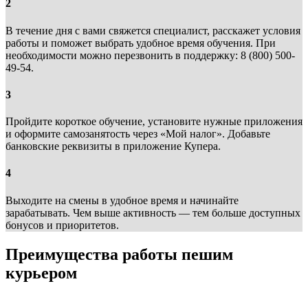
2
В течение дня с вами свяжется специалист, расскажет условия
работы и поможет выбрать удобное время обучения. При
необходимости можно перезвонить в поддержку: 8 (800) 500-
49-54.
3
Пройдите короткое обучение, установите нужные приложения
и оформите самозанятость через «Мой налог». Добавьте
банковские реквизиты в приложение Купера.
4
Выходите на смены в удобное время и начинайте
зарабатывать. Чем выше активность — тем больше доступных
бонусов и приоритетов.
Преимущества работы пешим
курьером