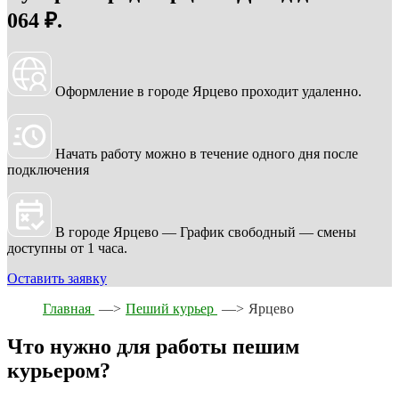
064 ₽.
Оформление в городе Ярцево проходит удаленно.
Начать работу можно в течение одного дня после
подключения
В городе Ярцево — График свободный — смены
доступны от 1 часа.
Оставить заявку
Главная
—>
Пеший курьер
—>
Ярцево
Что нужно для работы пешим
курьером?