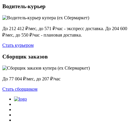
Водитель-курьер
До 212 412 ₽/мес, до 571 ₽/час - экспресс доставка. До 204 600
₽/мес, до 550 ₽/час - плановая доставка.
Стать курьером
Сборщик заказов
До 77 004 ₽/мес, до 207 ₽/час
Стать сборщиком
Политика конфиденциальности
Центр обучения
Скачать ShopperApp
Вакансии