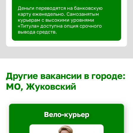
Деньги переводятся на банковскую
карту еженедельно. Самозанятым
курьерам с высокими уровнями
«Титула» доступна опция срочного
вывода средств.
Другие вакансии в городе:
МО, Жуковский
Вело-курьер