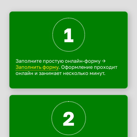
1
Заполните простую онлайн-форму ->
Заполнить форму
. Оформление проходит
онлайн и занимает несколько минут.
2