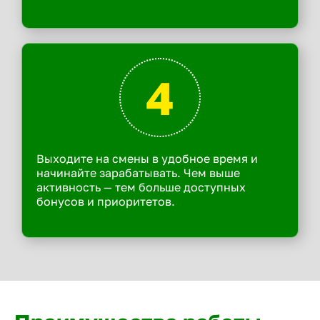
4
Выходите на смены в удобное время и
начинайте зарабатывать. Чем выше
активность — тем больше доступных
бонусов и приоритетов.