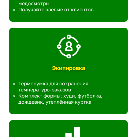
медосмотры
Получайте чаевые от клиентов
Экипировка
Термосумка для сохранения
температуры заказов
Комплект формы: худи, футболка,
дождевик, утеплённая куртка