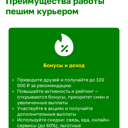
Преимущества работы
пешим курьером
Бонусы и доход
Приводите друзей и получайте до 100
000 ₽ за рекомендацию
Повышайте активность и рейтинг —
открываются бонусы, приоритет смен и
увеличенные выплаты
Участвуйте в акциях и получайте
дополнительные выплаты
Используйте скидки: связь, еда, онлайн-
сервисы (до 60%), льготные