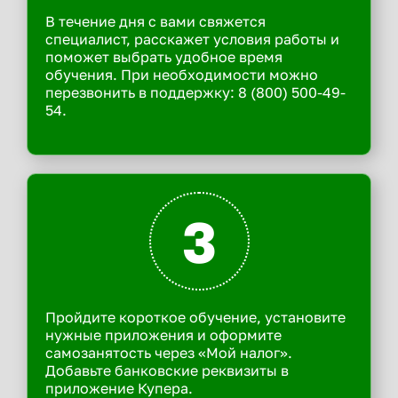
В течение дня с вами свяжется
специалист, расскажет условия работы и
поможет выбрать удобное время
обучения. При необходимости можно
перезвонить в поддержку: 8 (800) 500-49-
54.
3
Пройдите короткое обучение, установите
нужные приложения и оформите
самозанятость через «Мой налог».
Добавьте банковские реквизиты в
приложение Купера.