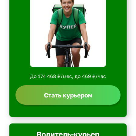
До 174 468 ₽/мес, до 469 ₽/час
Стать курьером
Водитель-курьер