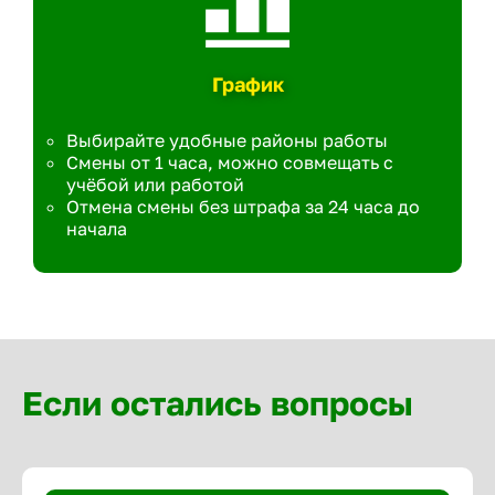
График
Выбирайте удобные районы работы
Смены от 1 часа, можно совмещать с
учёбой или работой
Отмена смены без штрафа за 24 часа до
начала
Если остались вопросы