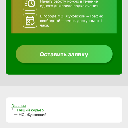
Начать работу можно в течение
одного дня после подключения
В городе МО, Жуковский — График
свободный — смены доступны от 1
часа.
Оставить заявку
Главная
Пеший курьер
МО, Жуковский