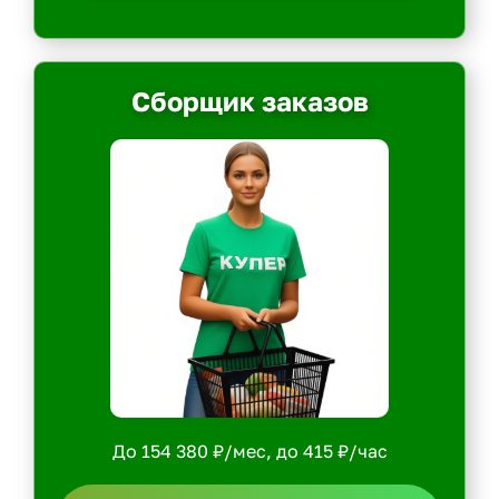
Сборщик заказов
До 154 380 ₽/мес, до 415 ₽/час