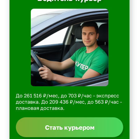
До 261 516 ₽/мес, до 703 ₽/час - экспресс
доставка. До 209 436 ₽/мес, до 563 ₽/час -
плановая доставка.
Стать курьером