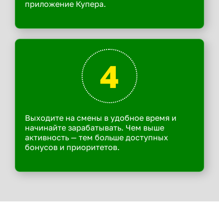
приложение Купера.
4
Выходите на смены в удобное время и
начинайте зарабатывать. Чем выше
активность — тем больше доступных
бонусов и приоритетов.