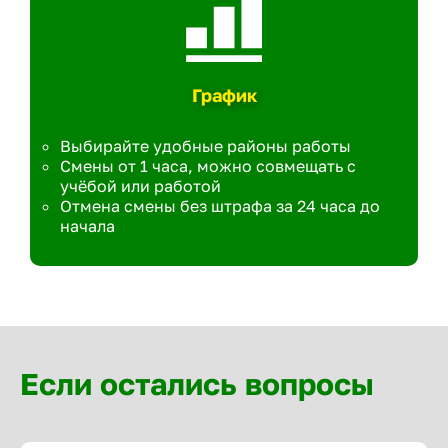
График
Выбирайте удобные районы работы
Смены от 1 часа, можно совмещать с
учёбой или работой
Отмена смены без штрафа за 24 часа до
начала
Если остались вопросы