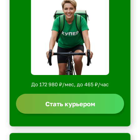
До 172 980 ₽/мес, до 465 ₽/час
Стать курьером