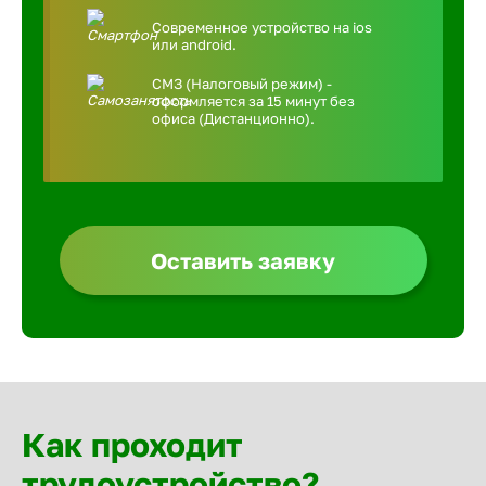
Современное устройство на ios
или android.
СМЗ (Налоговый режим) -
оформляется за 15 минут без
офиса (Дистанционно).
Оставить заявку
Как проходит
трудоустройство?