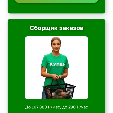
Сборщик заказов
До 107 880 ₽/мес, до 290 ₽/час