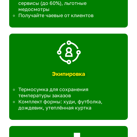
сервисы (до 60%), льготные
медосмотры
Получайте чаевые от клиентов
Экипировка
Термосумка для сохранения
температуры заказов
Комплект формы: худи, футболка,
дождевик, утеплённая куртка