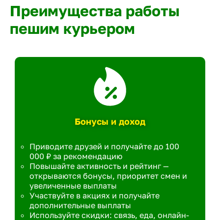
Преимущества работы
пешим курьером
Бонусы и доход
Приводите друзей и получайте до 100
000 ₽ за рекомендацию
Повышайте активность и рейтинг —
открываются бонусы, приоритет смен и
увеличенные выплаты
Участвуйте в акциях и получайте
дополнительные выплаты
Используйте скидки: связь, еда, онлайн-