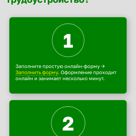
1
Заполните простую онлайн-форму ->
Заполнить форму
. Оформление проходит
онлайн и занимает несколько минут.
2