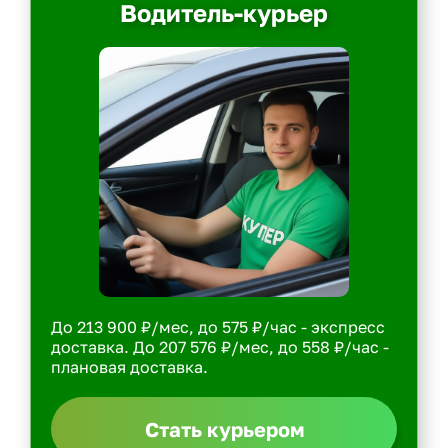
Водитель-курьер
До 213 900 ₽/мес, до 575 ₽/час - экспресс
доставка. До 207 576 ₽/мес, до 558 ₽/час -
плановая доставка.
Стать курьером