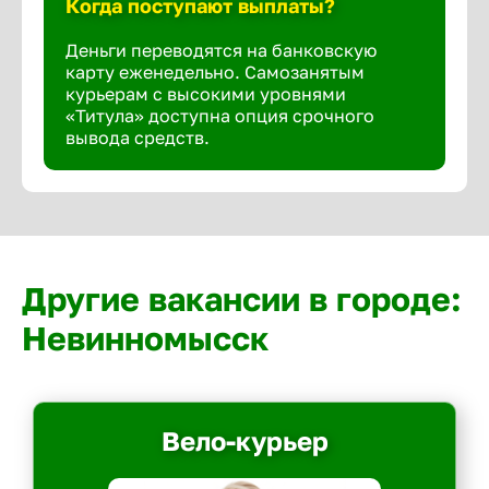
Когда поступают выплаты?
Деньги переводятся на банковскую
карту еженедельно. Самозанятым
курьерам с высокими уровнями
«Титула» доступна опция срочного
вывода средств.
Другие вакансии в городе:
Невинномысск
Вело-курьер