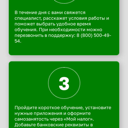
В течение дня с вами свяжется
специалист, расскажет условия работы и
поможет выбрать удобное время
обучения. При необходимости можно
перезвонить в поддержку: 8 (800) 500-49-
54.
3
Пройдите короткое обучение, установите
нужные приложения и оформите
самозанятость через «Мой налог».
Добавьте банковские реквизиты в