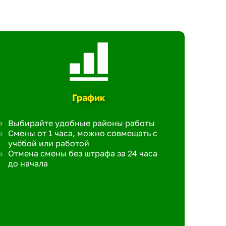
График
Выбирайте удобные районы работы
Смены от 1 часа, можно совмещать с
учёбой или работой
Отмена смены без штрафа за 24 часа
до начала