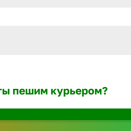
ты пешим курьером?