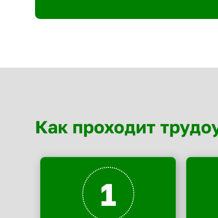
Как проходит трудо
1