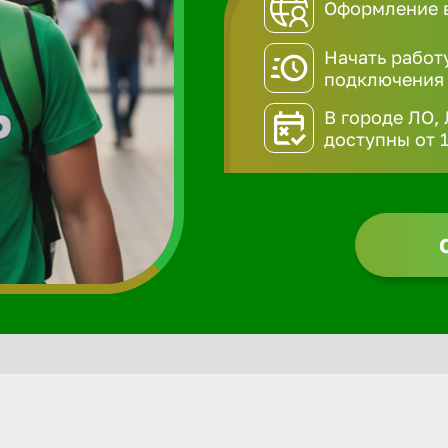
Оформление в
Начать работ
подключения
В городе ЛО,
доступны от 1