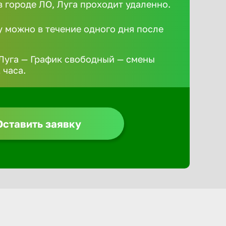
 городе ЛО, Луга проходит удаленно.
у можно в течение одного дня после
 Луга — График свободный — смены
 часа.
Оставить заявку