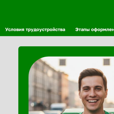
Условия трудоустройства
Этапы оформле