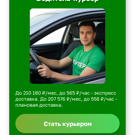
До 210 180 ₽/мес, до 565 ₽/час - экспресс
доставка. До 207 576 ₽/мес, до 558 ₽/час -
плановая доставка.
Стать курьером