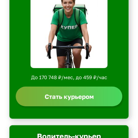
До 170 748 ₽/мес, до 459 ₽/час
Стать курьером
Водитель-курьер