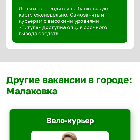
Деньги переводятся на банковскую
карту еженедельно. Самозанятым
курьерам с высокими уровнями
«Титула» доступна опция срочного
вывода средств.
Другие вакансии в городе:
Малаховка
Вело-курьер