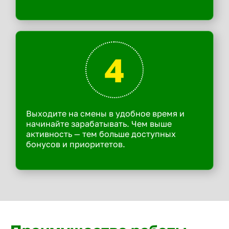
4
Выходите на смены в удобное время и
начинайте зарабатывать. Чем выше
активность — тем больше доступных
бонусов и приоритетов.