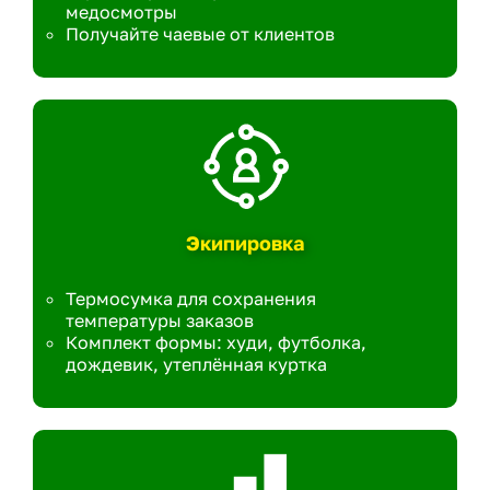
медосмотры
Получайте чаевые от клиентов
Экипировка
Термосумка для сохранения
температуры заказов
Комплект формы: худи, футболка,
дождевик, утеплённая куртка