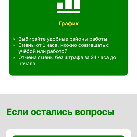
График
Выбирайте удобные районы работы
Смены от 1 часа, можно совмещать с
учёбой или работой
Отмена смены без штрафа за 24 часа до
начала
Если остались вопросы