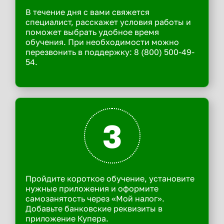
В течение дня с вами свяжется
специалист, расскажет условия работы и
поможет выбрать удобное время
обучения. При необходимости можно
перезвонить в поддержку: 8 (800) 500-49-
54.
3
Пройдите короткое обучение, установите
нужные приложения и оформите
самозанятость через «Мой налог».
Добавьте банковские реквизиты в
приложение Купера.