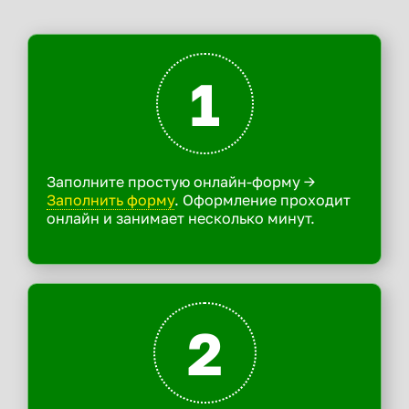
1
Заполните простую онлайн-форму ->
Заполнить форму
. Оформление проходит
онлайн и занимает несколько минут.
2