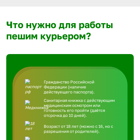
Что нужно для работы
пешим курьером?
Гражданство Российской
Федерации (наличие
действуещего паспорта).
Санитарная книжка с действующим
медицинским осмотром или
готовность его пройти (даётся
отсрочка до 10 дней).
Возраст от 18 лет (можно с 16, но с
разрешения от родителей).