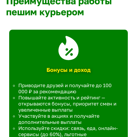
Преимущества работы
пешим курьером
Бонусы и доход
Приводите друзей и получайте до 100
000 ₽ за рекомендацию
Повышайте активность и рейтинг —
открываются бонусы, приоритет смен и
увеличенные выплаты
Участвуйте в акциях и получайте
дополнительные выплаты
Используйте скидки: связь, еда, онлайн-
сервисы (до 60%), льготные