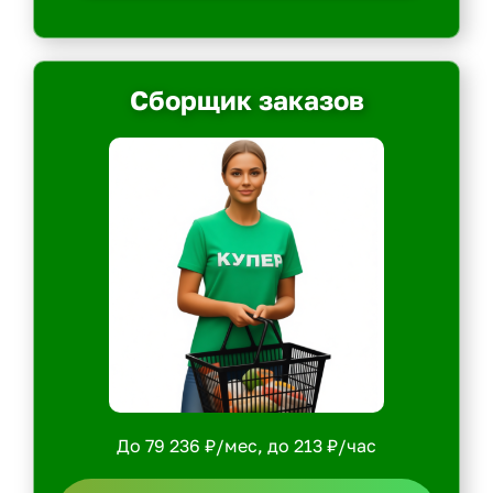
Сборщик заказов
До 79 236 ₽/мес, до 213 ₽/час