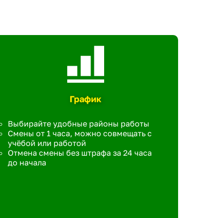
График
Выбирайте удобные районы работы
Смены от 1 часа, можно совмещать с
учёбой или работой
Отмена смены без штрафа за 24 часа
до начала