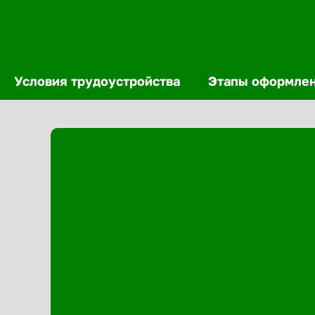
Условия трудоустройства
Этапы оформле