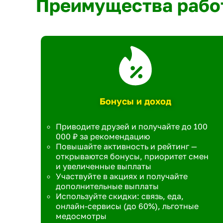
Преимущества рабо
Бонусы и доход
Приводите друзей и получайте до 100
000 ₽ за рекомендацию
Повышайте активность и рейтинг —
открываются бонусы, приоритет смен
и увеличенные выплаты
Участвуйте в акциях и получайте
дополнительные выплаты
Используйте скидки: связь, еда,
онлайн-сервисы (до 60%), льготные
медосмотры