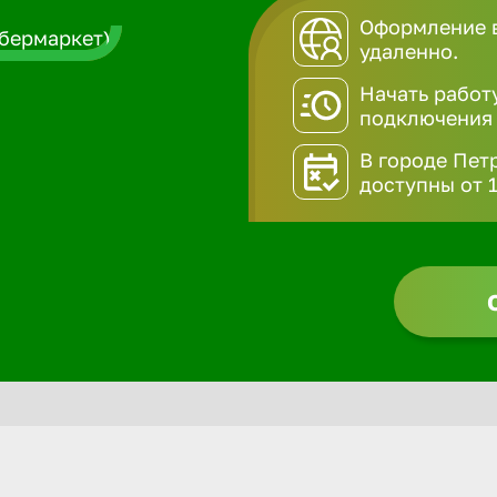
Оформление в
удаленно.
Начать работ
подключения
В городе Пет
доступны от 1