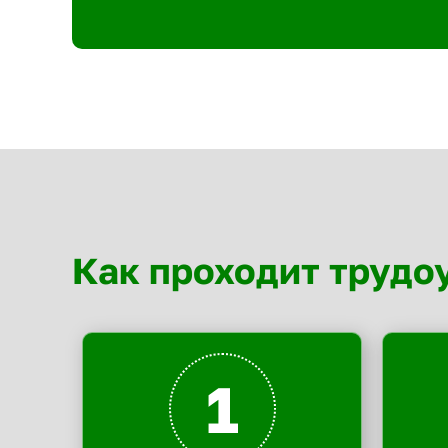
Как проходит трудо
1