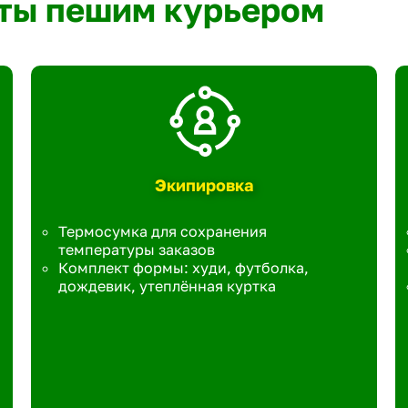
ты пешим курьером
Экипировка
Термосумка для сохранения
температуры заказов
Комплект формы: худи, футболка,
дождевик, утеплённая куртка